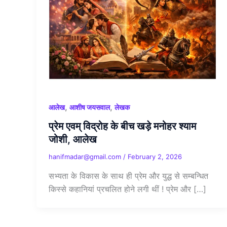
,
,
आलेख
आशीष जयसवाल
लेखक
प्रेम एवम् विद्रोह के बीच खड़े मनोहर श्याम
जोशी, आलेख
hanifmadar@gmail.com
/
February 2, 2026
सभ्यता के विकास के साथ ही प्रेम और युद्ध से सम्बन्धित
किस्से कहानियां प्रचलित होने लगी थीं ! प्रेम और […]