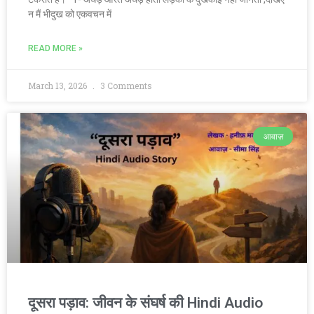
न मैं भीदुख को एकवचन में
READ MORE »
March 13, 2026
3 Comments
आवाज़
दूसरा पड़ाव: जीवन के संघर्ष की Hindi Audio