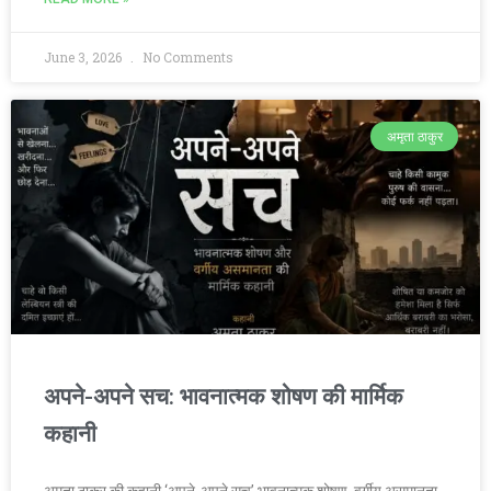
June 3, 2026
No Comments
अमृता ठाकुर
अपने-अपने सच: भावनात्मक शोषण की मार्मिक
कहानी