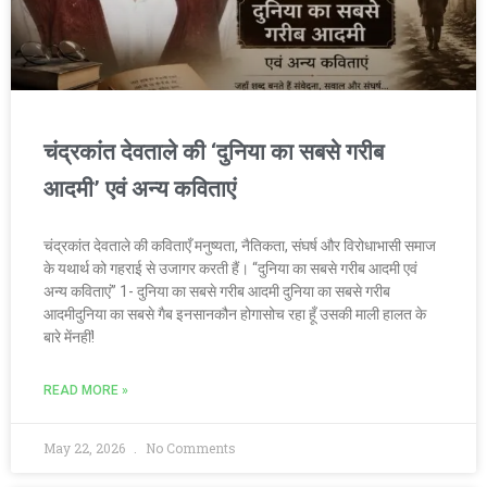
चंद्रकांत देवताले की ‘दुनिया का सबसे गरीब
आदमी’ एवं अन्य कविताएं
चंद्रकांत देवताले की कविताएँ मनुष्यता, नैतिकता, संघर्ष और विरोधाभासी समाज
के यथार्थ को गहराई से उजागर करती हैं। “दुनिया का सबसे गरीब आदमी एवं
अन्य कविताएं” 1- दुनिया का सबसे गरीब आदमी दुनिया का सबसे गरीब
आदमीदुनिया का सबसे गैब इनसानकौन होगासोच रहा हूँ उसकी माली हालत के
बारे मेंनहीं!
READ MORE »
May 22, 2026
No Comments