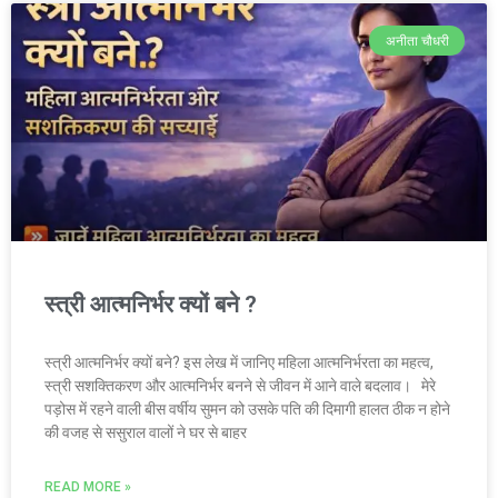
अनीता चौधरी
स्त्री आत्मनिर्भर क्यों बने ?
स्त्री आत्मनिर्भर क्यों बने? इस लेख में जानिए महिला आत्मनिर्भरता का महत्व,
स्त्री सशक्तिकरण और आत्मनिर्भर बनने से जीवन में आने वाले बदलाव। मेरे
पड़ोस में रहने वाली बीस वर्षीय सुमन को उसके पति की दिमागी हालत ठीक न होने
की वजह से ससुराल वालों ने घर से बाहर
READ MORE »