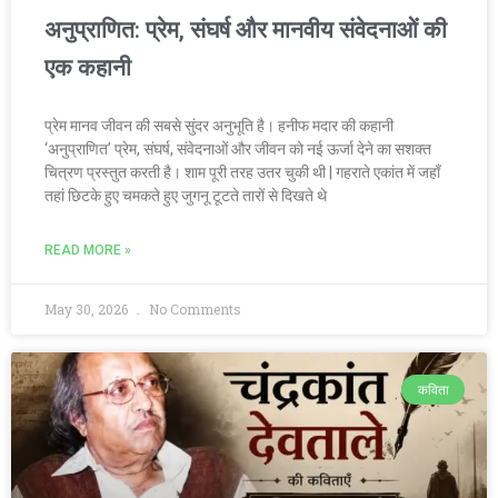
अनुप्राणित: प्रेम, संघर्ष और मानवीय संवेदनाओं की
एक कहानी
प्रेम मानव जीवन की सबसे सुंदर अनुभूति है। हनीफ मदार की कहानी
‘अनुप्राणित’ प्रेम, संघर्ष, संवेदनाओं और जीवन को नई ऊर्जा देने का सशक्त
चित्रण प्रस्तुत करती है। शाम पूरी तरह उतर चुकी थी | गहराते एकांत में जहाँ
तहां छिटके हुए चमकते हुए जुगनू टूटते तारों से दिखते थे
READ MORE »
May 30, 2026
No Comments
कविता