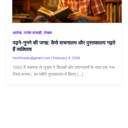
,
,
आलेख
राजेश उत्साही
लेखक
पढ़ने-गुनने की जगह: कैसे वाचनालय और पुस्तकालय गढ़ते
हैं व्यक्तित्व
hanifmadar@gmail.com
/
February 4, 2026
1985 में चकमक से जुड़ाव ने किताबों और वाचनालयों के साथ एक नया
रिश्ता बनाया। हर महीने पुस्तकालय में बिताए […]