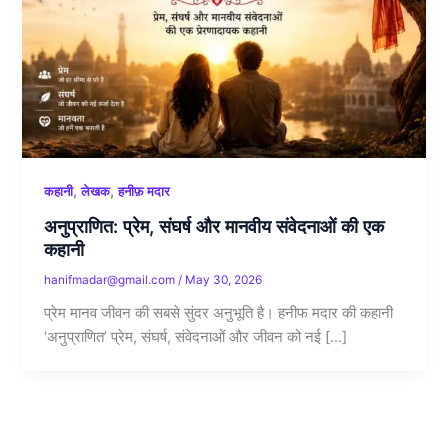
,
,
कहानी
लेखक
हनीफ़ मदार
अनुप्राणित: प्रेम, संघर्ष और मानवीय संवेदनाओं की एक
कहानी
hanifmadar@gmail.com
/
May 30, 2026
प्रेम मानव जीवन की सबसे सुंदर अनुभूति है। हनीफ मदार की कहानी
‘अनुप्राणित’ प्रेम, संघर्ष, संवेदनाओं और जीवन को नई […]