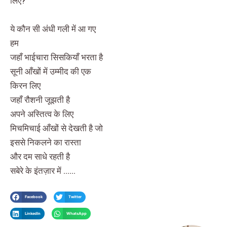
लिए?
ये कौन सी अंधी गली में आ गए
हम
जहाँ भाईचारा सिसकियाँ भरता है
सूनी आँखों में उम्मीद की एक
किरन लिए
जहाँ रौशनी जूझती है
अपने अस्तित्व के लिए
मिचमिचाई आँखों से देखती है जो
इससे निकलने का रास्ता
और दम साधे रहती है
सबेरे के इंतज़ार में ……
Facebook
Twitter
LinkedIn
WhatsApp