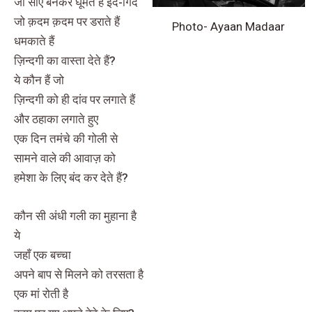
जो साए बनकर घूमते हैं इर्द-गिर्द
जो क़दम क़दम पर डराते हैं
Photo- Ayaan Madaar
धमकाते हैं
ज़िन्दगी का वास्ता देते हैं?
ये कौन हैं जो
ज़िन्दगी को ही दांव पर लगाते हैं
और ठहाका लगाते हुए
एक दिन तमंचे की गोली से
सामने वाले की आवाज़ को
हमेशा के लिए बंद कर देते हैं?
कौन सी अंधी गली का मुहाना है
ये
जहाँ एक बच्चा
अपने बाप से मिलने को तरसता है
एक मां रोती है