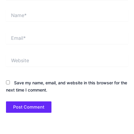
Name*
Email*
Website
Save my name, email, and website in this browser for the
next time I comment.