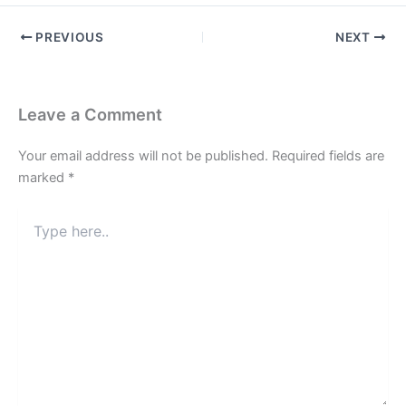
PREVIOUS
NEXT
Leave a Comment
Your email address will not be published.
Required fields are
marked
*
Type
here..