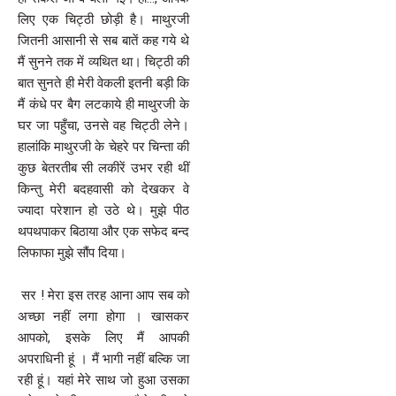
लिए एक चिट्ठी छोड़ी है। माथुरजी
जितनी आसानी से सब बातें कह गये थे
मैं सुनने तक में व्यथित था। चिट्ठी की
बात सुनते ही मेरी वेकली इतनी बड़ी कि
मैं कंधे पर बैग लटकाये ही माथुरजी के
घर जा पहुँचा, उनसे वह चिट्ठी लेने।
हालांकि माथुरजी के चेहरे पर चिन्ता की
कुछ बेतरतीब सी लकीरें उभर रही थीं
किन्तु मेरी बदहवासी को देखकर वे
ज्यादा परेशान हो उठे थे। मुझे पीठ
थपथपाकर बिठाया और एक सफेद बन्द
लिफाफा मुझे सौंप दिया।
सर ! मेरा इस तरह आना आप सब को
अच्छा नहीं लगा होगा । खासकर
आपको, इसके लिए मैं आपकी
अपराधिनी हूं । मैं भागी नहीं बल्कि जा
रही हूं। यहां मेरे साथ जो हुआ उसका