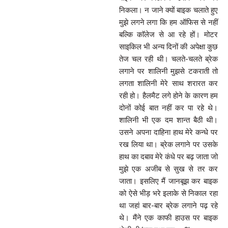
निकला। न जाने क्यों बाइक चलाते हुए
मुझे लगने लगा कि हम ऑफिस से नहीं
बल्कि काॅलेज से आ रहे हों। मोटर
साइकिल भी अन्य दिनों की अपेक्षा कुछ
तेज चल रही थी। चलते-चलते ब्रेक
लगाने पर शालिनी मुझसे टकराती तो
लगता शालिनी मेरे साथ शरारत कर
रही हो। हैलमैट लगे होने के कारण हम
दोनों कोई बात नहीं कर पा रहे थे।
शालिनी भी एक दम शान्त बैठी थी।
उसने अपना दाहिना हाथ मेरे कन्धे पर
रख लिया था। ब्रेक लगाने पर उसके
हाथ का दबाव मेरे कंधे पर बढ़ जाता जो
मुझे एक अजीब से सुख से तर कर
जाता। इसलिए मैं जानबूझ कर बाइक
को ऐसे भीड़ भरे इलाके से निकाल रहा
था जहां बार-बार ब्रेक लगाने पढ़ रहे
थे। मैंने एक काफी हाउस पर बाइक