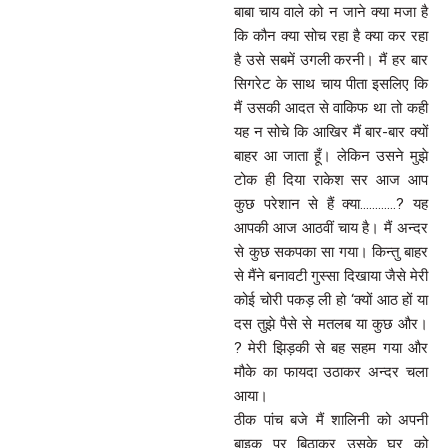
बाबा चाय वाले को न जाने क्या मजा है
कि कौन क्या सोच रहा है क्या कर रहा
है उसे सबमें उगली करनी। मैं हर बार
सिगरेट के साथ चाय पीता इसलिए कि
मैं उसकी आदत से वाकिफ था तो कही
यह न सोचे कि आखिर मैं बार-बार क्यों
बाहर आ जाता हूँ। लेकिन उसने मुझे
टोक ही दिया राकेश सर आज आप
कुछ परेशान से हैं क्या…………? यह
आपकी आज आठवीं चाय है। मैं अन्दर
से कुछ सकपका सा गया। किन्तु बाहर
से मैंने बनावटी गुस्सा दिखाया जैसे मेरी
कोई चोरी पकड़ ली हो ‘क्यों आठ हों या
दस तुझे पैसे से मतलब या कुछ और।
? मेरी झिड़की से बह सहम गया और
मौके का फायदा उठाकर अन्दर चला
आया।
ठीक पांच बजे मैं शालिनी को अपनी
बाइक पर बिठाकर उसके घर को