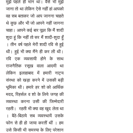
मुझे पहले ही भान था। वैसे भी मुझे
जाना तो था लेकिन ऐसे नहीं हां आपको
वह सब बताकर जो आप जानना चाहते
थे कुछ और भी जो आपने नहीं जानना
चाहा। आपने कई बार पूछा कि मैं शादी
शुदा हूं कि नहीं तो सर मैं शादी-शुदा हूँ
। तीन वर्ष पहले मेरी शादी रवि से हुई
थी। हुई भी क्या मैंने ही कर ली थी।
रवि एक व्यवसायी होने के साथ
राजनैतिक रसूख वाला आदमी था
लेकिन इलाहाबाद में हमारी नाट्य
संस्था को खड़ा करने में उसकी बड़ी
भूमिका थी। हमारे हर शो को आर्थिक
मदद, रिहर्सल व शो के लिये जगह की
व्यवस्था करना उसी की जिम्मेदारी
रहती। रहती भी क्या वह खुद लेता था
। बैठे-बिठाये सब व्यवस्थायें उसके
फोन से ही हो जाया करतीं थीं । हम
उसे किसी भी समस्या के लिए परेशान