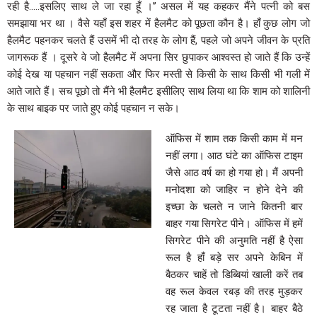
रही है…..इसलिए साथ ले जा रहा हूँ ।’’ असल में यह कहकर मैंने पत्नी को बस
समझाया भर था । वैसे यहाँ इस शहर में हैलमैट को पूछता कौन है। हाँ कुछ लोग जो
हैलमैट पहनकर चलते हैं उसमें भी दो तरह के लोग हैं, पहले जो अपने जीवन के प्रति
जागरूक हैं । दूसरे वे जो हैलमैट में अपना सिर छुपाकर आश्वस्त हो जाते हैं कि उन्हें
कोई देख या पहचान नहीं सकता और फिर मस्ती से किसी के साथ किसी भी गली में
आते जाते हैं। सच पूछो तो मैंने भी हैलमैट इसीलिए साथ लिया था कि शाम को शालिनी
के साथ बाइक पर जाते हुए कोई पहचान न सके।
ऑफिस में शाम तक किसी काम में मन
नहीं लगा। आठ घंटे का ऑफिस टाइम
जैसे आठ वर्ष का हो गया हो। मैं अपनी
मनोदशा को जाहिर न होने देने की
इच्छा के चलते न जाने कितनी बार
बाहर गया सिगरेट पीने। ऑफिस में हमें
सिगरेट पीने की अनुमति नहीं है ऐसा
रूल है हाँ बड़े सर अपने केबिन में
बैठकर चाहें तो डिब्बियां खाली करें तब
वह रूल केवल रबड़ की तरह मुड़कर
रह जाता है टूटता नहीं है। बाहर बैठे