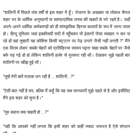
‘‘शालिनी मैं पिछले पांच वर्षों से इस शहर में हूँ। रोजाना के अखबार या लोकल चैनल
शहर भर के धार्मिक अनुष्ठानों या साम्प्रदायिक तनाव की खबरों से भरे रहते है। जहाँ
अपने-अपने धार्मिक कर्मकाण्डों को ही सांस्कृतिक क्रिया कलापों के रूप में जाना जाता
हो। हिन्दू मुस्लिम जहां इक्कीसवीं सदी में पहुँचकर भी इंसानों जैसा व्यवहार न कर पा
रहे हों वहां तुम्हारी यह कोशिश किसी चट्टान पर पेड़ उगाने जैसी नहीं लगती ?’’ मैंने
एक विराम लेकर सबके चेहरों को प्रतिक्रिया स्वरूप पढ़ना चाहा सबके चेहरों पर जैसे
बर्फ पड़ गई हो हां लेकिन शालिनी हल्के से मुस्करा रही थी। देखकर मुझे पहली बार
शालिनी पर खीझ हुई थी।
‘‘तुम्हें मेरी बातें मज़ाक लग रही है …..शालिनी….?’’
‘‘ऐसी बात नहीं है सर, बल्कि मैं कहूँ कि यह सब जानकारी मुझे पहले से है और इसीलिए
मैंने इस शहर को चुना है।’’
‘‘तुम कहना क्या चाहती हो ….?’’
‘‘यही कि आपको नहीं लगता कि इसी शहर को कहीं ज्यादा जरूरत है ऐसे संगठन