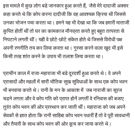
इस मामले में कुछ लोग बडे जानकार हुआ करते हैं, जैसे मेरे दादाजी अक्सर
कहा करते थे कि कोप करना दादीजी कि वह आवश्यक क्रिया थी जिससे
उनका भोजन पचा करता था। हमने यह भी देखा था कि जब हमारी माताजी
कुपित होतीं थीं तो घर का कामकाज मौनव्रत करते हुए बहुत तत्परता से
निपटाने लगती थीं। यही वे छोटे-छोटे संकेत होते थे जिससे विरोधी पक्ष
अपनी रणनीति तय कर लिया करता था। गुस्सा करने वाला खुद भी इसे
किसी तरह शांत करने के उपाय भी तलाश लिया करता था।
प्राचीन काल में राजा-महाराजा भी बडे दूरदर्शी हुआ करते थे। वे अपने
प्रासादों और महलों में सारी भौतिक सुख सुविधाओं के साथ एक कोप भवन
भी बनवाया करते थे। रानी के मन के आकाश में जब नाराजी का सूरज
चढने लगता और वे कोप गति को प्राप्त होनें लगतीं वे रनिवास की बजाए
तुरंत कोप भवन की ओर प्रस्थान कर जाती थीं। महाराजा को जब अपने
सेवकों से ज्ञात होता कि रानी साहिबा कोप भवन पधारीं हैं तो वे पूरी सावधानी
और तैयारी के साथ कोप भवन की ओर कूच कर जाया करते थे।