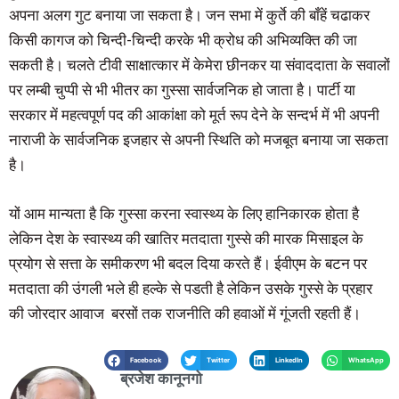
अपना अलग गुट बनाया जा सकता है। जन सभा में कुर्ते की बाँहें चढाकर
किसी कागज को चिन्दी-चिन्दी करके भी क्रोध की अभिव्यक्ति की जा
सकती है। चलते टीवी साक्षात्कार में केमेरा छीनकर या संवाददाता के सवालों
पर लम्बी चुप्पी से भी भीतर का गुस्सा सार्वजनिक हो जाता है। पार्टी या
सरकार में महत्वपूर्ण पद की आकांक्षा को मूर्त रूप देने के सन्दर्भ में भी अपनी
नाराजी के सार्वजनिक इजहार से अपनी स्थिति को मजबूत बनाया जा सकता
है।
यों आम मान्यता है कि गुस्सा करना स्वास्थ्य के लिए हानिकारक होता है
लेकिन देश के स्वास्थ्य की खातिर मतदाता गुस्से की मारक मिसाइल के
प्रयोग से सत्ता के समीकरण भी बदल दिया करते हैं। ईवीएम के बटन पर
मतदाता की उंगली भले ही हल्के से पडती है लेकिन उसके गुस्से के प्रहार
की जोरदार आवाज बरसों तक राजनीति की हवाओं में गूंजती रहती हैं।
Facebook
Twitter
LinkedIn
WhatsApp
ब्रजेश कानूनगो