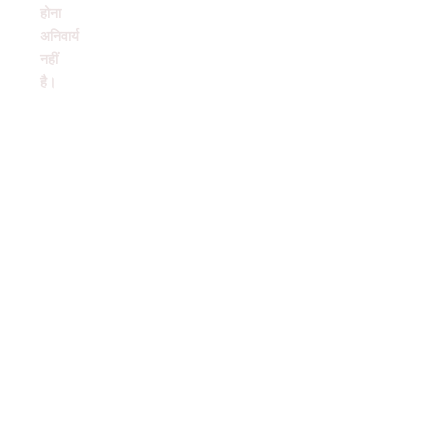
होना
अनिवार्य
नहीं
है।