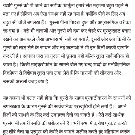
यद्यपि गुस्से को पी जाने का सटीक फार्मूला हमारे संत महात्मा बहुत पहले से
बता गए हैं लेकिन अब ऐसा सम्भव नही रह गया है, क्योंकि पीने के लिए अब
बहुत सी चीजें उपलब्ध हैं। गुस्सा पीना पिछडा हुआ और अप्रासंगिक तरीका
रह गया है। वैसे भी नाराजी और गुस्से को दबा कर चेहरे पर मुस्कुराहट बनाए
रखने का अब पहले जैसा अभ्यास भी नही रह गया है, दूसरी ओर अब किसी के
गुस्से को ताड लेने के साधन और नई कलाओं ने भी इन दिनों काफी प्रगति
कर ली है। आपका जरा सा गुस्सा भी छुपता नही बल्कि तुरंत सार्वजनिक हो
जाता है। किसी माइक्रोफोन के सामने बोले गए चन्द शब्दों के मनोवैज्ञानिक
विश्लेषण से विशेषज्ञ तुरंत पता लगा लेते हैं कि नाराजी की तीव्रता और
उसकी असली वजह क्या है।
यह कहना भी गलत नही होगा कि गुस्से के सहज प्रकटीकरण के साधनों की
उपलब्धता के कारण गुस्से की सार्वजनिक प्रस्तुतियाँ होने लगी हैं। अपने
हितों को साधने के लिए कई उदाहरण देखे जा सकते हैं। ऐसे कई सार्थक
प्रसंग भी हमारी स्मृति की धरोहर बने हैं। भरी सभा में क्रोध प्रकट करते
हुए शीर्ष नेता या प्रमुख को केमेरे के सामने जलील करते हुए बहिर्गमन करके