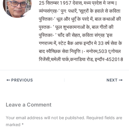
25 सितम्बर 1957 देवास, मध्य प्रदेश मे जन्म |
व्यंग्यसंग्रह-‘ पुन: पधारें, 'सूत्रों के हवाले से कविता
पुस्तिका-‘ धूल और धुएँ के परदे में, बाल कथाओं की
पुस्तक- ‘ फूल शुभकामनाओं के, बाल गीतों की
पुस्तिका- ‘ चाँद की सेहत, कविता संग्रह ‘इस
गणराज्य में, स्टेट बैक आफ इन्दौर मे 33 वर्ष सेवा के
बाद स्वैच्छिक सेवा निवृत्ति।- मनोरम,503 ए,गोयल
रिजेंसी,चमेली पार्क,कनाडिया रोड, इन्दौर-452018
PREVIOUS
NEXT
Leave a Comment
Your email address will not be published.
Required fields are
marked
*