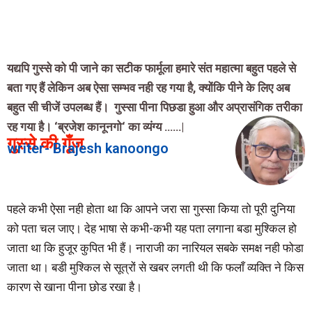
यद्यपि गुस्से को पी जाने का सटीक फार्मूला हमारे संत महात्मा बहुत पहले से
बता गए हैं लेकिन अब ऐसा सम्भव नही रह गया है
,
क्योंकि पीने के लिए अब
बहुत सी चीजें उपलब्ध हैं।
गुस्सा पीना पिछडा हुआ और अप्रासंगिक तरीका
रह गया है।
‘
ब्रजेश कानूनगो
‘
का व्यंग्य ……
|
गुस्से की गूँज
writer- Brajesh kanoongo
पहले कभी ऐसा नही होता था कि आपने जरा सा गुस्सा किया तो पूरी दुनिया
को पता चल जाए। देह भाषा से कभी-कभी यह पता लगाना बडा मुश्किल हो
जाता था कि हुजूर कुपित भी हैं। नाराजी का नारियल सबके समक्ष नही फोडा
जाता था। बडी मुश्किल से सूत्रों से खबर लगती थी कि फलाँ व्यक्ति ने किस
कारण से खाना पीना छोड रखा है।