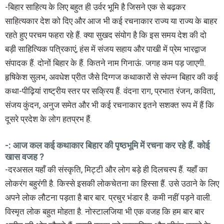
-बिहार साहित्य के लिए बहुत ही उर्वर भूमि है जिसने एक से बढ़कर
साहित्यकार देश को दिए और आज भी कई रचनाकार राज्य या राज्य के बाहर
रहते हुए परचम फहरा रहे हैं. क्या सुखद संयोग है कि इस समय देश की दो
बड़ी साहित्यिक पत्रिकाएं, हंस में संजय सहाय और पाखी में प्रेम भारद्वाज
संपादक हैं. दोनों बिहार के हैं. कितने नाम गिनाऊं. जगह कम पड़ जाएगी.
हृषिकेश सुलभ, अवधेश प्रीत जैसे दिग्गज कथाकारों से संपन्न बिहार की कई
कथा-पीढ़ियां राष्ट्रीय स्तर पर सक्रिय हैं. वंदना राग, प्रभात रंजन, कविता,
संजय कुंदन, अनुज समेत और भी कई रचनाकार इतने सशक्त रूप में हैं कि
दूसरे प्रदेश के लोग हतप्रभ हैं.
-: आज कल कई कथाकार बिहार की पृष्ठभूमि में रचना कर रहे हैं. कोई
खास वजह ?
-दरअसल यहाँ की संस्कृति, मिट्टी और लोग बड़े ही दिलचस्प हैं. यहाँ का
लोकरंग बहुरंगी है. किस्से इसकी लोकचेतना का हिस्सा हैं. उसे उठाने के लिए
अपने लोक लौटना पड़ता है बार बार. प्रचुर भंडार है. कमी नहीं पड़ने वाली.
विस्मृत लोक बहुत मोहता है. नोस्टालजिया भी एक वजह कि हम बार बार