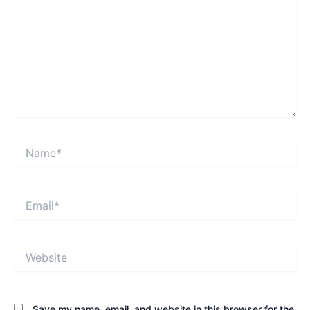
Name*
Email*
Website
Save my name, email, and website in this browser for the