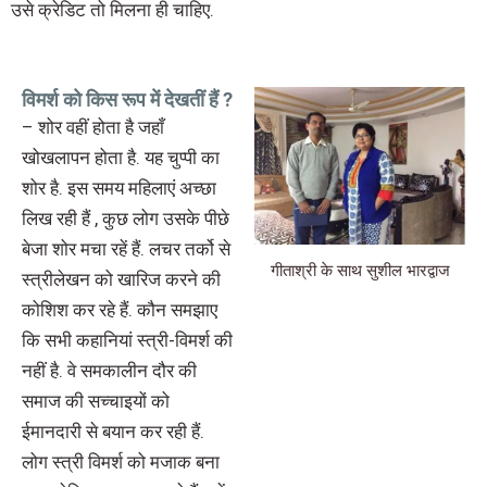
उसे क्रेडिट तो मिलना ही चाहिए.
विमर्श को किस रूप में देखतीं हैं ?
– शोर वहीं होता है जहाँ
खोखलापन होता है. यह चुप्पी का
शोर है. इस समय महिलाएं अच्छा
लिख रही हैं , कुछ लोग उसके पीछे
बेजा शोर मचा रहें हैं. लचर तर्को से
गीताश्री के साथ सुशील भारद्वाज
स्त्रीलेखन को खारिज करने की
कोशिश कर रहे हैं. कौन समझाए
कि सभी कहानियां स्त्री-विमर्श की
नहीं है. वे समकालीन दौर की
समाज की सच्चाइयों को
ईमानदारी से बयान कर रही हैं.
लोग स्त्री विमर्श को मजाक बना