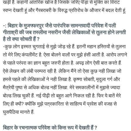
खड़ी है. कहानी आंतरिक खोज है जिसके जरिए पीड़ा से मुक्ति का विराट
स्वप्न देखती हूं और गैरबराबरी के विरुद्ध प्रतिरोध के औजार में बदल देती हूं.
-: बिहार के मुजफ्फरपुर जैसे पारंपरिक सामन्तवादी परिवेश में पली
गीताश्री की जब तस्लीमा नसरीन जैसी लेखिकाओं से तुलना होने लगती
है तो क्या सोचती हैं ?
-कुछ लोग इस्मत चुगताई से मुझे जोड़ रहे हैं. इतनी महान हस्तियों से तुलना
तो मेरे लिए कंपलीमेंट है. ऐसा बोलने वालों पर मुझे हंसी आती है. आरोप लगाने
से पहले परंपरा का ज्ञान बहुत जरुरी होता है. अपढ़ लोग ऐसी बात करते हैं.
ऐसे लेखन की लंबी परम्परा रही है. लेकिन मैंने तो ऐसा कुछ नही लिखा जो
हमसे पहले की लेखिकाओं ने नही लिखा है. कृष्णा सोबती, मृदुला गर्ग और
मैत्रेयी पुष्पा से अधिक बोल्ड नहीं लिखा. मेरे समकालीनों में मुझसे ज्यादा
बोल्ड लिख चुकी हैं. नई पीढ़ी तो बहुत आगे निकल रही है. फिर ये बातें मेरे
लिए ही क्यों? क्योंकि मुझे पत्रकारिता से साहित्य में प्रवेश की वजह से
घुसपैठिया मानते हैं.
बिहार के रचनात्मक परिवेश को किस रूप में देखती हैं ?