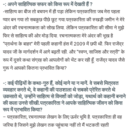
-: अपने साहित्यिक सफर को किस रूप में देखती हैं ?
-साहित्य का बीज तो बचपन में ही पड़ा लेकिन पत्रकारिता जब मेरा पहला
प्यार बन गया तो सबकुछ पीछे छूट गया.पत्रकारिता की रुखड़ी जमीन ने मेरे
अंदर की रचनात्मकता को सोख लिया. लेकिन पत्रकारिता की सीमा ने मुझे
फिर से साहित्य की ओर मोड़ दिया. रचनात्मकता मेरे अंदर की भूख है
“प्रार्थना के बाहर” मेरी पहली कहानी हंस में 2009 में छपी थी. फिर राजेंद्र
यादव जी के मार्गदर्शन में आगे बढ़ती रही. और “स्वप्न, साजिश और स्त्री” के
रूप में दूसरे कथा संग्रह को आपलोगों को भेंट कर रही हूँ. राजेंद्र यादव जैसे
गुरू ने आपको कितना प्रभावित किया?
-: कई पीढ़ियों के कथा-गुरु हैं, कोई माने या न मानें. वे सबसे मित्रवत
व्यवहार करते थे, वे कहानी की पाठशाला थे सबको प्रेरित करते थे
उकसाते थे, उन्होंने साहित्य से विमर्शो को जोड़ा, यथार्थ को कहानी बनाने
की कला उनसे सीखी.पत्रकारिता ने आपके साहित्यिक जीवन को किस
रूप में प्रभावित किया?
– पत्रकारिता, रचनात्मक लेखन के लिए ऊर्वर भूमि है. पत्रकारिता ही वह
जरिया है जिसने मुझे लेखन तक पहुंचाया नहीं तो मैं भटकती रहती