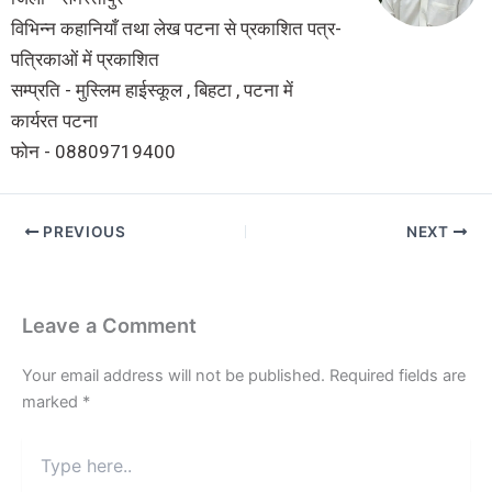
विभिन्न कहानियाँ तथा लेख पटना से प्रकाशित पत्र-
पत्रिकाओं में प्रकाशित
सम्प्रति - मुस्लिम हाईस्कूल , बिहटा , पटना में
कार्यरत पटना
फोन - 08809719400
PREVIOUS
NEXT
Leave a Comment
Your email address will not be published.
Required fields are
marked
*
Type
here..