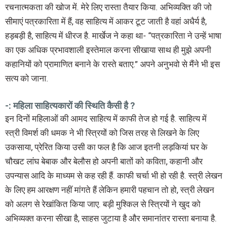
रचनात्मकता की खोज में. मेरे लिए रास्ता तैयार किया. अभिव्यक्ति की जो
सीमाएं पत्रकारिता में हैं, वह साहित्य में आकर टूट जाती है वहां अधैर्य है,
हड़बड़ी है, साहित्य में धीरज है. मार्खेज ने कहा था- “पत्रकारिता ने उन्हें भाषा
का एक अधिक प्रभावशाली इस्तेमाल करना सीखाया साथ ही मुझे अपनी
कहानियों को प्रामाणित बनाने के रास्ते बताए.” अपने अनुभवो से मैंने भी इस
सत्य को जाना.
-: महिला साहित्यकारों की स्थिति कैसी है ?
इन दिनों महिलाओं की आमद साहित्य में काफी तेज हो गई है. साहित्य में
स्त्री विमर्श की धमक ने भी स्त्रियों को जिस तरह से लिखने के लिए
उकसाया, प्रेरित किया उसी का फल है कि आज इतनी लड़कियां घर के
चौखट लांघ बेबाक और बेलौस हो अपनी बातों को कविता, कहानी और
उपन्यास आदि के माध्यम से कह रही हैं. काफी चर्चा भी हो रही है. स्त्री लेखन
के लिए हम आरक्षण नहीं मांगते हैं लेकिन हमारी पहचान तो हो, स्त्री लेखन
को अलग से रेखांकित किया जाए. बड़ी मुश्किल से स्त्रियों ने खुद को
अभिव्यक्त करना सीखा है, साहस जुटाया है और समानांतर रास्ता बनाया है.