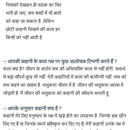
जिसको देखकर ही पाठक का सिर
भारी हो जाए. कम शब्दों में भी बातों
को कहा जा सकता है. लेकिन
छोटी कहानी लिखने की कला हर
किसी को नहीं आती है.
-: आपकी कहानी के कला पक्ष पर कुछ आलोचक टिप्पणी करते हैं ?
कला क्या है? जीवन के कठोर सच की अभिव्यक्ति कला से नहीं होगी. यथार्थ
से बड़ा सौंदर्य कुछ भी नहीं. मेरी कहानियों में कला की बाजीगरी नहीं. सच को
सच कहने का साहस है. भावुकता जीवन में है. जीवन की भावुकता आपस में
जोड़ती है. मैं जीवन की भावुकता को कहानी की संवेदना बनाती हूं.
-: आपके अनुसार कहानी क्या है ?
कहानी मेरे लिए मनुष्यता के पक्ष में खड़े होने का उपक्रम है. जिनके हक छीन
लिए गए हैं या जिनके सपने बहिष्कृत कर दिए गए हैं, मेरी कहानी उनके पक्ष में