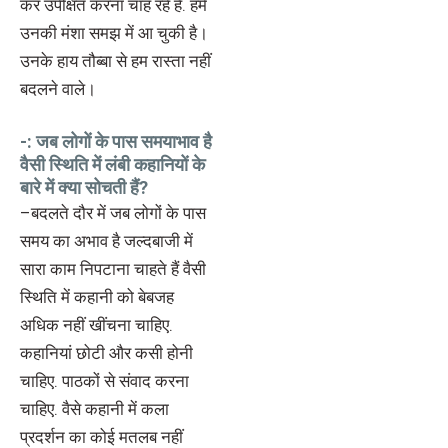
कर उपेक्षित करना चाह रहे हैं. हमें
उनकी मंशा समझ में आ चुकी है।
उनके हाय तौब्बा से हम रास्ता नहीं
बदलने वाले।
-: जब लोगों के पास समयाभाव है
वैसी स्थिति में लंबी कहानियों के
बारे में क्या सोचती हैं?
–बदलते दौर में जब लोगों के पास
समय का अभाव है जल्दबाजी में
सारा काम निपटाना चाहते हैं वैसी
स्थिति में कहानी को बेबजह
अधिक नहीं खींचना चाहिए.
कहानियां छोटी और कसी होनी
चाहिए. पाठकों से संवाद करना
चाहिए. वैसे कहानी में कला
प्रदर्शन का कोई मतलब नहीं