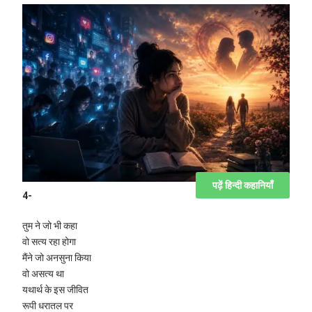
पढ़ें हिन्दी कहानियाँ
4-
तुम ने जो भी कहा
वो सत्य रहा होगा
मैंने जो अनसुना किया
वो असत्य था
यथार्थ के इस जीवित
रूपी धरातल पर