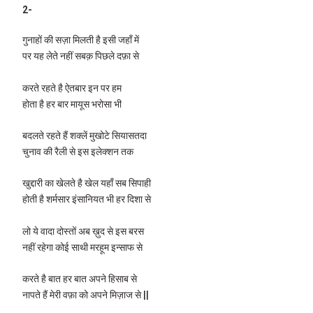
2-
गुनाहों की सज़ा मिलती है इसी जहाँ में
पर यह लेते नहीं सबक़ पिछले दफ़ा से
करते रहते है ऐतबार इन पर हम
होता है हर बार मायूस भरोसा भी
बदलते रहते हैं शक्लें मुखोटे सियासतदा
चुनाव की रैली से इस इलेक्शन तक
खुद्दारी का खेलते है खेल यहाँ सब सिपाही
होती है शर्मसार इंसानियत भी हर दिशा से
लो ये वादा दोस्तों अब ख़ुद से इस बरस
नहीं रहेगा कोई साथी मरहूम इन्साफ से
करते है बात हर बात अपने हिसाब से
नापते हैं मेरी वफ़ा को अपने मिज़ाज से ||