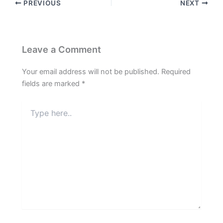
PREVIOUS
NEXT
Leave a Comment
Your email address will not be published.
Required
fields are marked
*
Type
here..