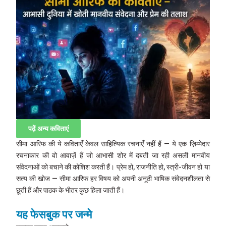
पढ़ें अन्य कविताएं
सीमा आरिफ की ये कविताएँ केवल साहित्यिक रचनाएँ नहीं हैं — ये एक ज़िम्मेदार
रचनाकार की वो आवाज़ें हैं जो आभासी शोर में दबती जा रही असली मानवीय
संवेदनाओं को बचाने की कोशिश करती हैं। प्रेम हो, राजनीति हो, स्त्री-जीवन हो या
सत्य की खोज — सीमा आरिफ हर विषय को अपनी अनूठी भाषिक संवेदनशीलता से
छूती हैं और पाठक के भीतर कुछ हिला जाती हैं।
यह फेसबुक पर जन्मे