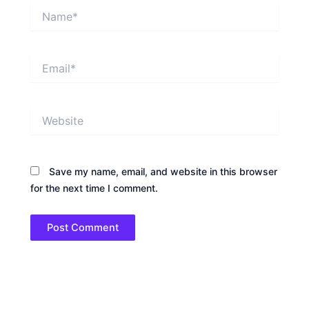
Name*
Email*
Website
Save my name, email, and website in this browser
for the next time I comment.