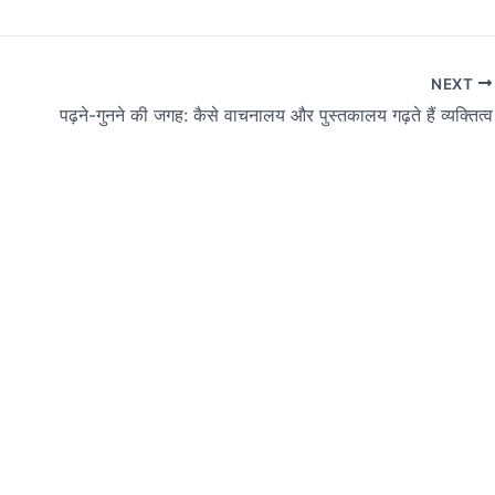
NEXT
पढ़ने-गुनने की जगह: कैसे वाचनालय और पुस्तकालय गढ़ते हैं व्यक्तित्व