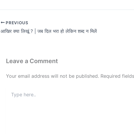
PREVIOUS
आखिर क्या लिखूं ? | जब दिल भरा हो लेकिन शब्द न मिलें
Leave a Comment
Your email address will not be published.
Required fiel
Type
here..