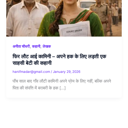
,
,
अनीता चौधरी
कहानी
लेखक
फिर लौट आई कामिनी – अपने हक के लिए लड़ती एक
साहसी बेटी की कहानी
hanifmadar@gmail.com
/
January 29, 2026
पाँच साल बाद गाँव लौटी कामिनी अपने प्रेम के लिए नहीं, बल्कि अपने
पिता की संपत्ति में बराबरी के हक […]