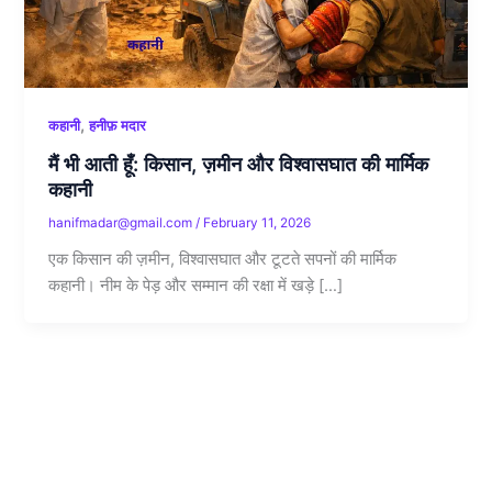
,
कहानी
हनीफ़ मदार
मैं भी आती हूँ: किसान, ज़मीन और विश्वासघात की मार्मिक
कहानी
hanifmadar@gmail.com
/
February 11, 2026
एक किसान की ज़मीन, विश्वासघात और टूटते सपनों की मार्मिक
कहानी। नीम के पेड़ और सम्मान की रक्षा में खड़े […]