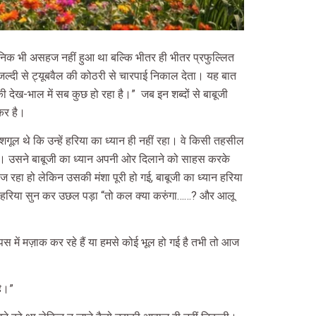
तनिक भी असहज नहीं हुआ था बल्कि भीतर ही भीतर प्रफुल्लित
्दी से ट्यूबवैल की कोठरी से चारपाई निकाल देता। यह बात
की देख-भाल में सब कुछ हो रहा है।”
जब इन शब्दों से बाबूजी
कर है।
गूल थे कि उन्हें हरिया का ध्यान ही नहीं रहा। वे किसी तहसील
है। उसने बाबूजी का ध्यान अपनी ओर दिलाने को साहस करके
रहा हो लेकिन उसकी मंशा पूरी हो गई, बाबूजी का ध्यान हरिया
े। हरिया सुन कर उछल पड़ा “तो कल क्या करुंगा……? और आलू
स में मज़ाक कर रहे हैं या हमसे कोई भूल हो गई है तभी तो आज
है।”