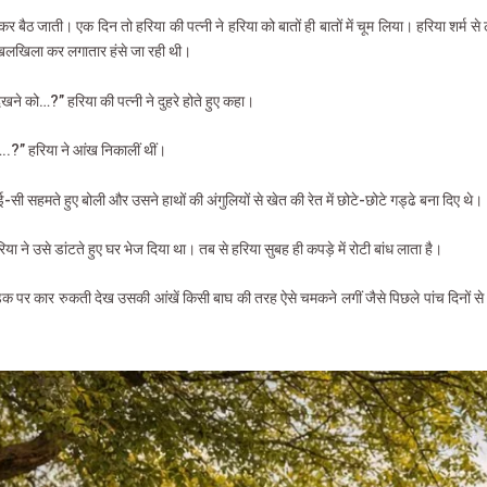
फेर कर बैठ जाती। एक दिन तो हरिया की पत्नी ने हरिया को बातों ही बातों में चूम लिया। हरिया श
खिलखिला कर लगातार हंसे जा रही थी।
देखने को…?” हरिया की पत्नी ने दुहरे होते हुए कहा।
.?” हरिया ने आंख निकालीं थीं।
 सहमते हुए बोली और उसने हाथों की अंगुलियों से खेत की रेत में छोटे-छोटे गड्ढे बना दिए थे।
िया ने उसे डांटते हुए घर भेज दिया था। तब से हरिया सुबह ही कपड़े में रोटी बांध लाता है।
ड़क पर कार रुकती देख उसकी आंखें किसी बाघ की तरह ऐसे चमकने लगीं जैसे पिछले पांच दिनों से