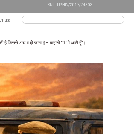
RNI - UPHIN/2017/74803
Search
t us
ी है जिससे अचंभा हो जाता है – कहानी “मैं भी आती हूँ”।