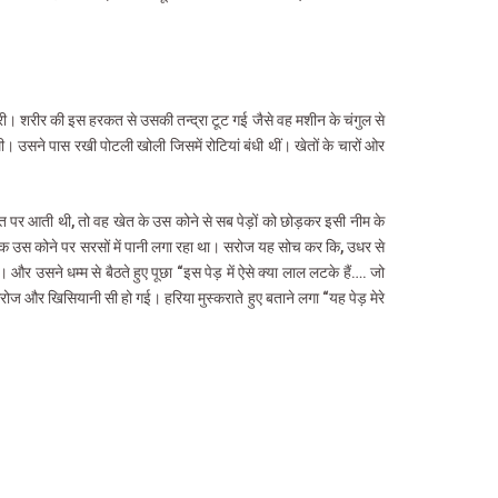
स भरी। शरीर की इस हरकत से उसकी तन्द्रा टूट गई जैसे वह मशीन के चंगुल से
। उसने पास रखी पोटली खोली जिसमें रोटियां बंधी थीं। खेतों के चारों ओर
र खेत पर आती थी, तो वह खेत के उस कोने से सब पेड़ों को छोड़कर इसी नीम के
ीक उस कोने पर सरसों में पानी लगा रहा था। सरोज यह सोच कर कि, उधर से
और उसने धम्म से बैठते हुए पूछा “इस पेड़ में ऐसे क्या लाल लटके हैं…. जो
सरोज और खिसियानी सी हो गई। हरिया मुस्कराते हुए बताने लगा “यह पेड़ मेरे