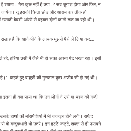
है श्यामा…..मेरा कुछ नहीं है क्या…? सब जुगाड़ होगा और फिर, न
 बन जायेगा। तू इसकी चिन्ता छोड़ और आराम कर ठीक हो
ीं उसकी बेवशी आंखों से बहकर दोनों कानों तक जा रही थी।
एक सलाह है कि खाने-पीने के लायक मुझसे पैसे ले लिया कर….
े रहे, हरिया उसी में जैसे भी हो सका अपना पेट भरता रहा। इसी
ी है।”
कहते हुए बाबूजी की मुस्कान कुछ अजीब सी हो गई थी।
या इतना ही कह पाया था कि उन लोगों ने उसे मां-बहन की गन्दी
उसके हाथों की मांसपेशियों में भी जकड़न होने लगी। सफ़ेद
े दो बन्दूकधारी भी उतरे। इन हट्टे-कट्टे, शक्ल से ही डरावने