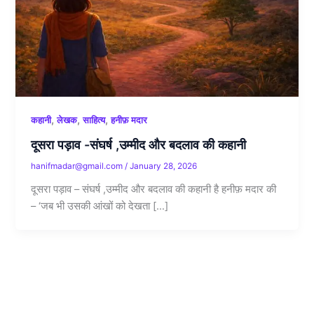
,
,
,
कहानी
लेखक
साहित्य
हनीफ़ मदार
दूसरा पड़ाव -संघर्ष ,उम्मीद और बदलाव की कहानी
hanifmadar@gmail.com
/
January 28, 2026
दूसरा पड़ाव – संघर्ष ,उम्मीद और बदलाव की कहानी है हनीफ़ मदार की
– ‘जब भी उसकी आंखों को देखता […]