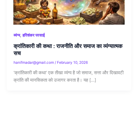
,
व्यंग्य
हरिशंकर परसाई
क्रांतिकारी की कथा : राजनीति और समाज का व्यंग्यात्मक
सच
hanifmadar@gmail.com
/
February 10, 2026
‘क्रांतिकारी की कथा’ एक तीखा व्यंग्य है जो समाज, सत्ता और दिखावटी
क्रांति की मानसिकता को उजागर करता है। यह […]