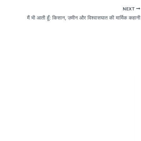
NEXT
मैं भी आती हूँ: किसान, ज़मीन और विश्वासघात की मार्मिक कहानी