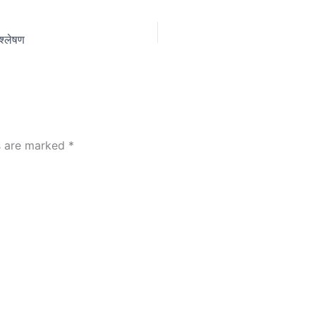
श्लेषण
ds are marked
*