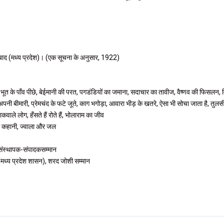
बाद (मध्य प्रदेश)। (एक सूचना के अनुसार, 1922)
भूत के पाँव पीछे, बेईमानी की परत, पगडंडियों का जमाना, सदाचार का तावीज, वैष्णव की फिसलन, विक
अपनी बीमारी, प्रेमचंद के फटे जूते, काग भगोड़ा, आवारा भीड़ के खतरे, ऐसा भी सोचा जाता है, तुलस
कवाले लोग, हँसते हैं रोते हैं, भोलाराम का जीव
ी कहानी, ज्वाला और जल
 संस्थापक-संपादकसम्मान
 (मध्य प्रदेश शासन), शरद जोशी सम्मान