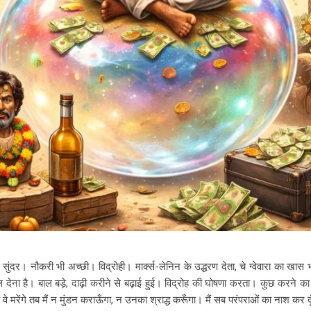
ुंदर। नौकरी भी अच्छी। विद्रोही। मार्क्स-लेनिन के उद्धरण देता, चे ग्वेवारा का खा
ना है। बाल बड़े, दाढ़ी करीने से बढ़ाई हुई। विद्रोह की घोषणा करता। कुछ करने का मौ
वे मरेंगे तब मैं न मुंडन कराऊँगा, न उनका श्राद्ध करूँगा। मैं सब परंपराओं का नाश कर दूँ