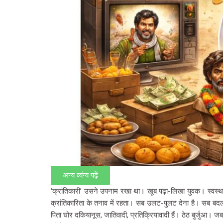
अन्य व्यंग्य पढ़ें
‘क्रांतिकारी’ उसने उपनाम रखा था। खूब पढ़ा-लिखा युवक। स्वस्थ स
क्रांतिकारिता के तनाव में रहता। सब उलट-पुलट देना है। सब बदल दे
पिता घोर दकियानूस, जातिवादी, प्रतिक्रियावादी हैं। ठेठ बुर्जुआ। जब 