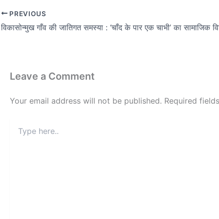
PREVIOUS
विकासोन्मुख गाँव की जातिगत समस्या : ‘चाँद के पार एक चाभी’ का सामाजिक वि
Leave a Comment
Your email address will not be published.
Required fiel
Type
here..