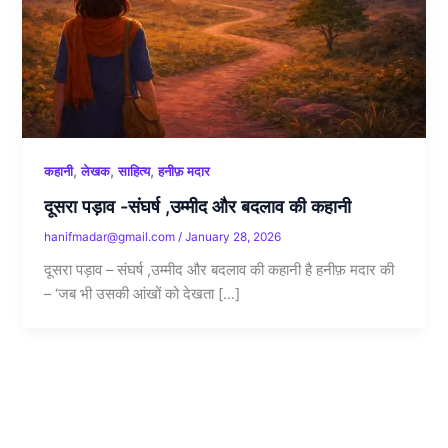
,
,
,
कहानी
लेखक
साहित्य
हनीफ़ मदार
दूसरा पड़ाव -संघर्ष ,उम्मीद और बदलाव की कहानी
hanifmadar@gmail.com
/
January 28, 2026
दूसरा पड़ाव – संघर्ष ,उम्मीद और बदलाव की कहानी है हनीफ़ मदार की
– ‘जब भी उसकी आंखों को देखता […]