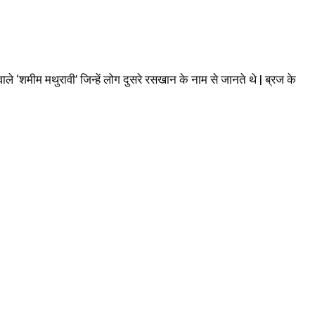
े ‘शमीम मथुरावी’ जिन्हें लोग दुसरे रसखान के नाम से जानते थे | ब्रज के