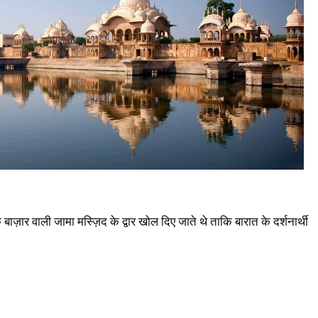
ौक बाज़ार वाली जामा मस्ज़िद के द्वार खोल दिए जाते थे ताकि बारात के दर्शनार्थी