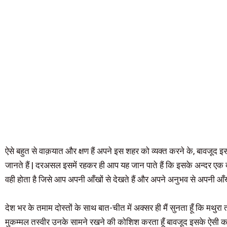
ऐसे बहुत से वाक़यात और क्षण हैं अपने इस शहर को व्यक्त करने के, बावजूद
जानते हैं | दरअसल इसमें रहकर ही आप यह जान पाते हैं कि इसके अन्दर एक
वही होता है जिसे आप अपनी आँखों से देखते हैं और अपने अनुभव से अपनी आँख
देश भर के तमाम दोस्तों के साथ बात-चीत में अक्सर ही मैं सुनता हूँ कि मथुर
मुकम्मल तस्वीर उनके सामने रखने की कोशिश करता हूँ बावजूद इसके ऐसी कथित ध