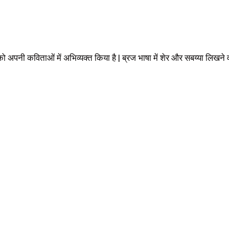
पनी कविताओं में अभिव्यक्त किया है | ब्रज भाषा में शेर और सबय्या लिखने वाल