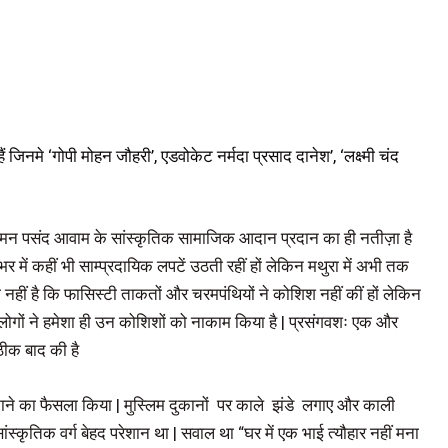
ं जिनमे ‘गोपी मोहन जौहरी’, एडवोकेट नर्मदा प्रसाद दानेश’, ‘लक्ष्मी चंद
अमन पसंद आवाम के सांस्कृतिक सामाजिक आदान प्रदान का ही नतीज़ा है
ें कहीं भी साम्प्रदायिक लपटें उठती रहीं हों लेकिन मथुरा में अभी तक
भी नहीं है कि फासिस्टी ताकतों और चरमपंथियों ने कोशिश नहीं कीं हों लेकिन
 लोगों ने हमेशा ही उन कोशिशों को नाकाम किया है | प्रसंगवशः एक और
ीक बाद की है
ाने का फैसला किया | मुस्लिम दुकानों पर काले झंडे लगाए और काली
सांस्कृतिक वर्ग बेहद परेशान था | सवाल था “घर में एक भाई त्यौहार नहीं मना