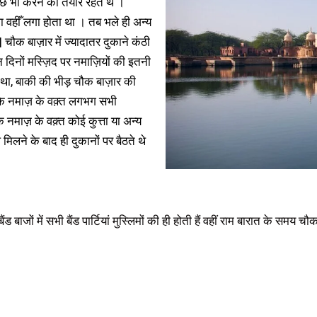
छ भी करने को तैयार रहते थे ।
ला वहीँ लगा होता था । तब भले ही अन्य
चौक बाज़ार में ज्यादातर दुकाने कंठी
दिनों मस्ज़िद पर नमाज़ियों की इतनी
 था, बाकी की भीड़ चौक बाज़ार की
 कि नमाज़ के वक़्त लगभग सभी
नमाज़ के वक़्त कोई कुत्ता या अन्य
िलने के बाद ही दुकानों पर बैठते थे
ंड बाजों में सभी बैंड पार्टियां मुस्लिमों की ही होती हैं वहीं राम बारात के समय च