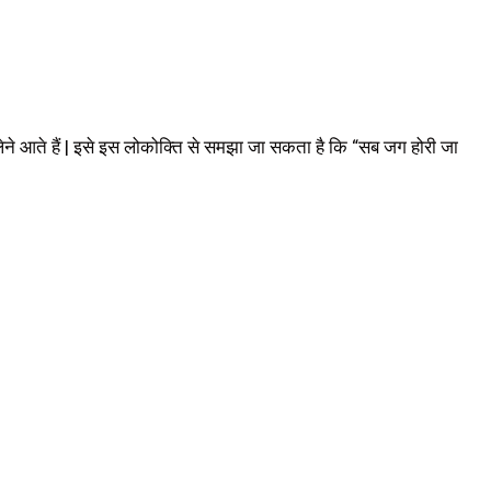
द लेने आते हैं | इसे इस लोकोक्ति से समझा जा सकता है कि “सब जग होरी जा