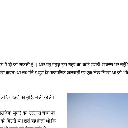
श में दी जा सकती है । और यह महज़ इस शहर का कोई ऊपरी आवरण भर नहीं है बल
ा करता था तब मैंने मथुरा के पारम्परिक आखाड़ों पर एक लेख लिखा था जो “मंहग
लेकिन खलीफा मुस्लिम ही रहे हैं।
अलविदा जुमा) का उल्लास चरम पर
 को मिलते थे | शर्त यह होती थी कि