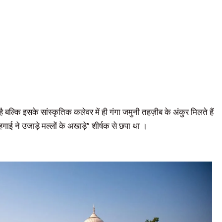
्कि इसके सांस्कृतिक कलेवर में ही गंगा जमुनी तहज़ीब के अंकुर मिलते हैं
ाई ने उजाड़े मल्लों के अखाड़े” शीर्षक से छपा था ।