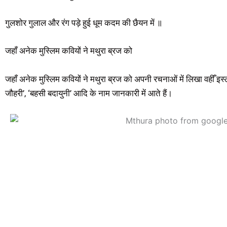
गुलशोर गुलाल और रंग पड़े हुई धूम कदम की छैयन में ॥
जहाँ अनेक मुस्लिम कवियों ने मथुरा ब्रज को
जहाँ अनेक मुस्लिम कवियों ने मथुरा ब्रज को अपनी रचनाओं में लिखा वहीँ इस्लाम
जौहरी’, ‘बहसी बदायुनी’ आदि के नाम जानकारी में आते हैं।