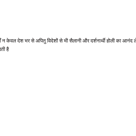
यहाँ न केवल देश भर से अपितु विदेशों से भी सैलानी और दर्शनार्थी होली का आनं
ती है