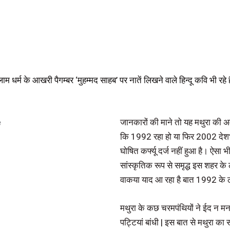
 धर्म के आखरी पैगम्बर ‘मुहम्मद साहब’ पर नातें लिखने वाले हिन्दू कवि भी रहे है
जानकारों की माने तो यह मथुरा की 
कि 1992 रहा हो या फिर 2002 देशभर म
घोषित कर्फ्यू दर्ज नहीं हुआ है। ऐसा 
सांस्कृतिक रूप से समृद्ध इस शहर के
वाकया याद आ रहा है बात 1992 के ठ
मथुरा के कछ चरमपंथियों ने ईद न मन
पट्टियां बांधी | इस बात से मथुरा का 