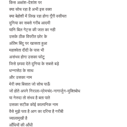
किस अक्षांश-देशांश पर
क्या सोच रहा है अभी इस वक्त
क्या बेहोशी में लिख रहा होगा गूँगी वसीयत
दुनिया का सबसे गरीब आदमी
यानि बिल गेट्स की जात का नही
उसके ठीक विपरीत छोर के
अंतिम बिंदु पर खासता हुआ
महाश्वेता दीदी के पास भी
असंभव होगा उसका फोटू
जिसे छपवा देते दुनिया के सबसे बड़े
धन्नासेठ के साथ
और उसका नाम
मेरी क्या बिसात जो सोच पाऊँ
जो होते अपने निराला-प्रेमचंद-नागार्जुन-मुक्तिबोध
या नेरुदा तो संभव है बता पाते
उसका सटीक कोई काल्पनिक नाम
वैसे मुझे पता है आग का दरिया है गरीबी
ज्वालामुखी है
आँधियों की आँधी