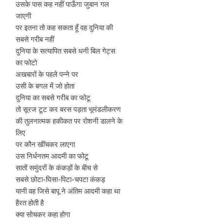
उसके पास कह नहीं पाऊँगा जुबान गल
जाएगी
पर इतना तो कह सकता हूँ वह दुनिया की
सबसे गरीब नहीं
दुनिया के सत्यापित सबसे धनी बिल गेट्स
का फोटो
अखबारों के पहले पन्ने पर
उसी के बगल में जो होता
दुनिया का सबसे गरीब का फोटू
तो सूरज टूट कर बरस पड़ता भूमंडलीकरण
की तुलनात्मक हकीकत पर रोशनी डालने के
लिए
पर कौन खींचकर लाएगा
उस निर्धनतम आदमी का फोटू
सातों समुंदरों के कंकड़ों के बीच से
सबसे छोटा-घिसा-पिटा-चपटा कंकड़
यानी वह जिसे बापू ने अंतिम आदमी कहा था
हैरत होती है
क्या सोचकर कहा होगा