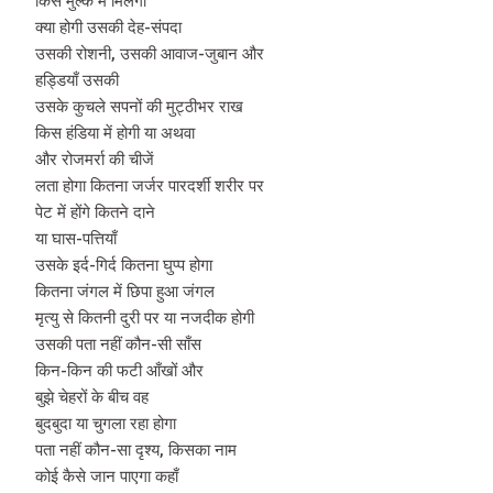
किस मुल्क में मिलेगा
क्या होगी उसकी देह-संपदा
उसकी रोशनी, उसकी आवाज-जुबान और
हड्डियाँ उसकी
उसके कुचले सपनों की मुट्ठीभर राख
किस हंडिया में होगी या अथवा
और रोजमर्रा की चीजें
लता होगा कितना जर्जर पारदर्शी शरीर पर
पेट में होंगे कितने दाने
या घास-पत्तियाँ
उसके इर्द-गिर्द कितना घुप्प होगा
कितना जंगल में छिपा हुआ जंगल
मृत्यु से कितनी दुरी पर या नजदीक होगी
उसकी पता नहीं कौन-सी साँस
किन-किन की फटी आँखों और
बुझे चेहरों के बीच वह
बुदबुदा या चुगला रहा होगा
पता नहीं कौन-सा दृश्य, किसका नाम
कोई कैसे जान पाएगा कहाँ