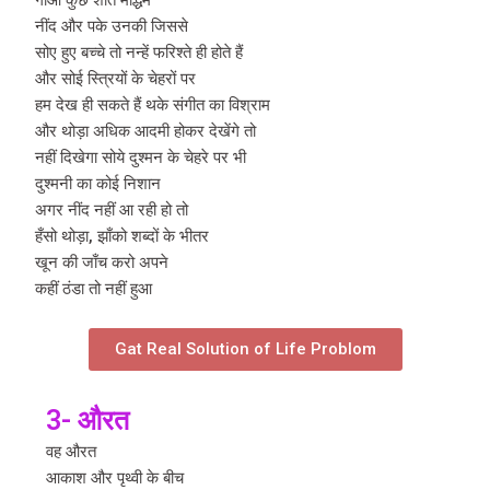
नींद और पके उनकी जिससे
सोए हुए बच्चे तो नन्हें फरिश्ते ही होते हैं
और सोई स्त्रियों के चेहरों पर
हम देख ही सकते हैं थके संगीत का विश्राम
और थोड़ा अधिक आदमी होकर देखेंगे तो
नहीं दिखेगा सोये दुश्मन के चेहरे पर भी
दुश्मनी का कोई निशान
अगर नींद नहीं आ रही हो तो
हँसो थोड़ा, झाँको शब्दों के भीतर
खून की जाँच करो अपने
कहीं ठंडा तो नहीं हुआ
Gat Real Solution of Life Problom
3- औरत
वह औरत
आकाश और पृथ्वी के बीच