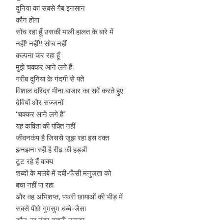
दुनिया का सबसे गैब इनसान
कौन होगा
सोच रहा हूँ उसकी माली हालत के बारे में
नहीं! नहीं!! सोच नहीं
कल्पना कर रहा हूँ
मुझे चक्कर आने लगे हैं
गरीब दुनिया के गंदगी से पते
विशाल दरिद्र मीना बाजार का सर्वे करते हुए
देवियों और सज्जनों
‘चक्कर आने लगे हैं’
यह कविता की पंक्ति नहीं
जीवनकंप है जिससे जूझ रहा इस वक्त
झनझना रही है रीढ़ की हड्डी
टूट रहे हैं वाक्य
शब्दों के मलबे में दबी-फँसी मनुजता को
बचा नहीं पा रहा
और वह अभिशप्त, पथरी छायाओं की भीड़ में
सबसे पीछे गुमसुम धब्बे-जैसा