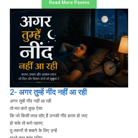
Read More Poems
2- अगर तुम्हें नींद नहीं आ रही
अगर तुम्हें नींद नहीं आ रही
तो मत करो कुछ ऐसा
कि जो किसी तरह सोए हैं उनकी नींद हराम हो जाए
हो सके तो बनो पहरुए
दुःस्वप्नों से बचाने के लिए उन्हें
गाओ कुछ शांत मद्धिम