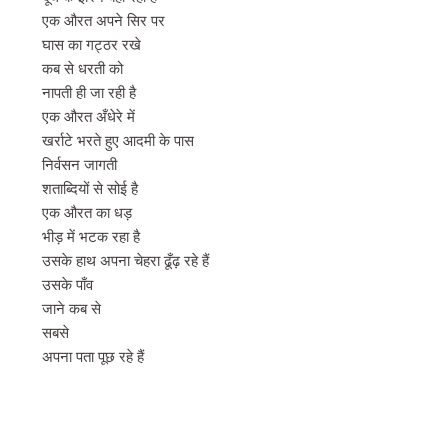
एक औरत अपने सिर पर
घास का गट्ठर रखे
कब से धरती को
नापती ही जा रही है
एक औरत अँधेरे में
खर्राटे भरते हुए आदमी के पास
निर्वसन जागती
शताब्दियों से सोई है
एक औरत का धड़
भीड़ में भटक रहा है
उसके हाथ अपना चेहरा ढूँढ़ रहे हैं
उसके पाँव
जाने कब से
सबसे
अपना पता पूछ रहे हैं