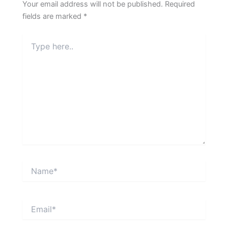
Your email address will not be published.
Required
fields are marked
*
Type
here..
Name*
Email*