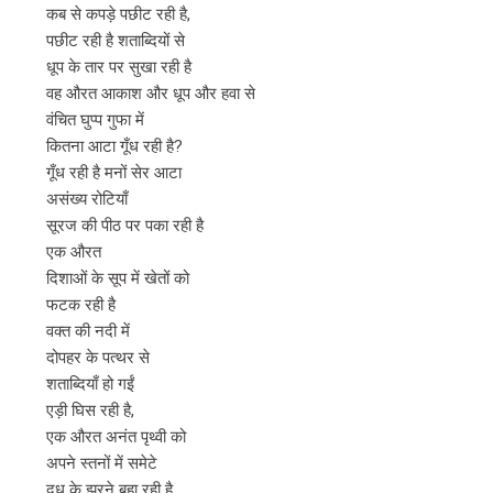
कब से कपड़े पछीट रही है,
पछीट रही है शताब्दियों से
धूप के तार पर सुखा रही है
वह औरत आकाश और धूप और हवा से
वंचित घुप्प गुफा में
कितना आटा गूँध रही है?
गूँध रही है मनों सेर आटा
असंख्य रोटियाँ
सूरज की पीठ पर पका रही है
एक औरत
दिशाओं के सूप में खेतों को
फटक रही है
वक्त की नदी में
दोपहर के पत्थर से
शताब्दियाँ हो गईं
एड़ी घिस रही है,
एक औरत अनंत पृथ्वी को
अपने स्तनों में समेटे
दूध के झरने बहा रही है