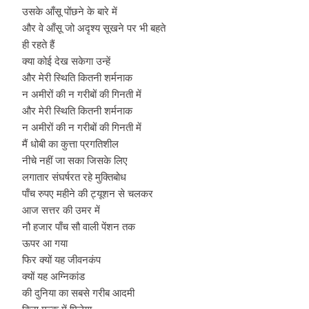
उसके आँसू पोंछने के बारे में
और वे आँसू जो अदृश्य सूखने पर भी बहते
ही रहते हैं
क्या कोई देख सकेगा उन्हें
और मेरी स्थिति कितनी शर्मनाक
न अमीरों की न गरीबों की गिनती में
और मेरी स्थिति कितनी शर्मनाक
न अमीरों की न गरीबों की गिनती में
मैं धोबी का कुत्ता प्रगतिशील
नीचे नहीं जा सका जिसके लिए
लगातार संघर्षरत रहे मुक्तिबोध
पाँच रुपए महीने की ट्यूशन से चलकर
आज सत्तर की उमर में
नौ हजार पाँच सौ वाली पेंशन तक
ऊपर आ गया
फिर क्यों यह जीवनकंप
क्यों यह अग्निकांड
की दुनिया का सबसे गरीब आदमी