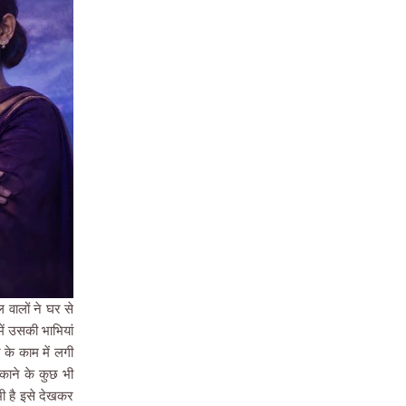
 वालों ने घर से
ें उसकी भाभियां
के काम में लगी
काने के कुछ भी
ी है इसे देखकर