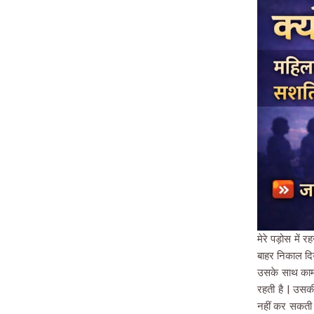
मेरे पड़ोस में 
बाहर निकाल दिय
उसके साथ काम 
रहती है | उसक
नहीं कर सकती 