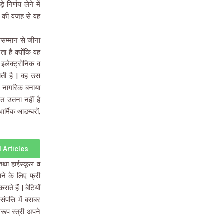
निर्णय लेने में
ने की वजह से वह
मसम्मान से जीना
 है क्योंकि वह
इलेक्ट्रोनिक व
ती है | वह उस
म नागरिक बनाया
त उतना नहीं है
र्मिक आडम्बरों,
 Articles
तथा हाईस्कूल व
ने के लिए फ्री
ते हैं | बेटियों
पत्ति में बराबर
रूप स्त्री अपने