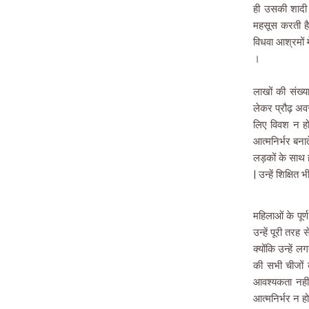
ही उसकी शादी
महसूस करती है 
विधवा आश्रमों मे
।
लाखों की संख्या
लेकर प्रौढ़ अव
लिए विवश न होत
आत्मनिर्भर बनात
लड़कों के साथ हो
| उन्हें शिक्षि
महिलाओं के पूर
उन्हें पूरी तरह
क्योंकि उन्हें 
की सभी चीजों 
आवश्यकता नहीं 
आत्मनिर्भर न हो