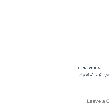
PREVIOUS
अधेड़ औरतें: स्त्री दु
Leave a