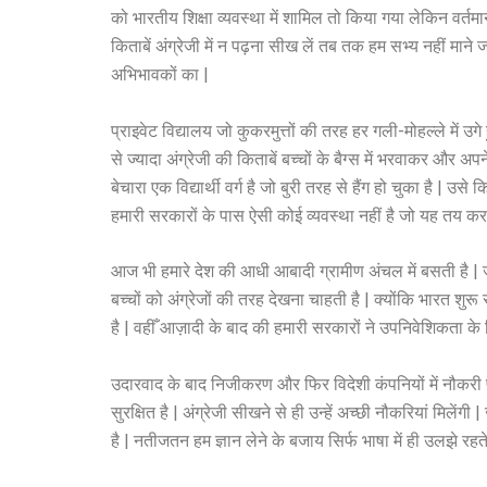
को भारतीय शिक्षा व्यवस्था में शामिल तो किया गया लेकिन वर्
किताबें अंग्रेजी में न पढ़ना सीख लें तब तक हम सभ्य नहीं माने ज
अभिभावकों का |
प्राइवेट विद्यालय जो कुकरमुत्तों की तरह हर गली-मोहल्ले में उ
से ज्यादा अंग्रेजी की किताबें बच्चों के बैग्स में भरवाकर और 
बेचारा एक विद्यार्थी वर्ग है जो बुरी तरह से हैंग हो चुका है
हमारी सरकारों के पास ऐसी कोई व्यवस्था नहीं है जो यह तय कर
आज भी हमारे देश की आधी आबादी ग्रामीण अंचल में बसती है 
बच्चों को अंग्रेजों की तरह देखना चाहती है | क्योंकि भारत शु
है | वहीँ आज़ादी के बाद की हमारी सरकारों ने उपनिवेशिकता के
उदारवाद के बाद निजीकरण और फिर विदेशी कंपनियों में नौकरी 
सुरक्षित है | अंग्रेजी सीखने से ही उन्हें अच्छी नौकरियां मिल
है | नतीजतन हम ज्ञान लेने के बजाय सिर्फ भाषा में ही उलझे रहते 