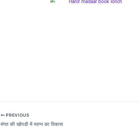
PREVIOUS
मंगत की खोपडी में स्वप्न का विकास