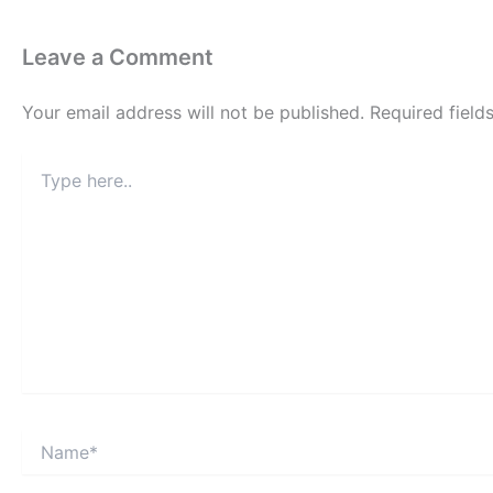
Leave a Comment
Your email address will not be published.
Required fiel
Type
here..
Name*