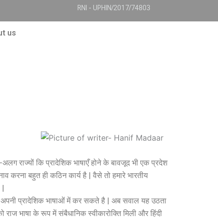
RNI - UPHIN/2017/74803
t us
अलग राज्यों कि प्रादेशिक भाषाएँ होने के बावजूद भी एक प्रदेश
नाव करना बहुत ही कठिन कार्य है | वैसे तो हमारे भारतीय
 |
यों को अपनी प्रादेशिक भाषाओं में कर सकते है | अब सवाल यह उठता
ो राज भाषा के रूप में संबैधानिक स्वीकारोक्ति मिली और हिंदी