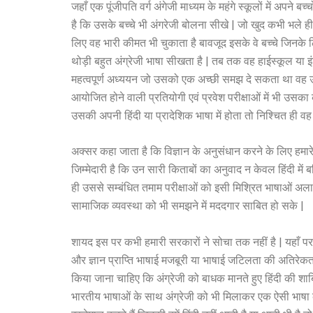
जहाँ एक पूंजीपति वर्ग अंगेजी माध्यम के महंगे स्कूलों में अपने
है कि उसके बच्चे भी अंगरेजी बोलना सीखे | जो खुद कभी भले ही
लिए वह भारी कीमत भी चुकाता है बावजूद इसके वे बच्चे जिनके 
थोड़ी बहुत अंग्रेजी भाषा सीखता है | तब तक वह हाईस्कूल या 
महत्वपूर्ण अध्ययन जो उसको एक अच्छी समझ दे सकता था वह उस
आयोजित होने वाली प्रतियोगी एवं प्रवेश परीक्षाओं में भी उस
उसकी अपनी हिंदी या प्रादेशिक भाषा में होता तो निश्चित ही 
अक्सर कहा जाता है कि विज्ञान के अनुसंधान करने के लिए हमारे 
जिम्मेदारी है कि उन सारी किताबों का अनुवाद न केवल हिंदी में 
ही उससे सम्बंधित तमाम परीक्षाओं को इसी मिश्रित भाषाओं अलाव
सामाजिक व्यवस्था को भी समझने में मददगार साबित हो सके |
शायद इस पर कभी हमारी सरकारों ने सोचा तक नहीं है | यहाँ पर मै
और ज्ञान प्राप्ति भाषाई मजबूरी या भाषाई जटिलता की अतिरेकता 
किया जाना चाहिए कि अंग्रेजी को बाधक मानते हुए हिंदी की शाब्द
भारतीय भाषाओं के साथ अंग्रेजी को भी मिलाकर एक ऐसी भाषा के 