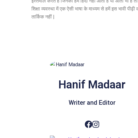
इस्तेमाल करते हैं जिनकी हमें हिंदी नहीं आती है या आती भी है
शिक्षा व्यवस्था में एक ऐसी भाषा के माध्यम से हमें इस भावी पीढ़
तार्किक नहीं |
Hanif Madaar
Writer and Editor