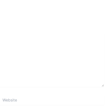
Website