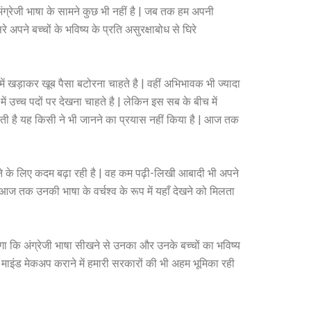
ंग्रेजी भाषा के सामने कुछ भी नहीं है | जब तक हम अपनी
 अपने बच्चों के भविष्य के प्रति असुरक्षाबोध से घिरे
ी में खड़ाकर खूब पैसा बटोरना चाहते है | वहीं अभिभावक भी ज्यादा
ें उच्च पदों पर देखना चाहते है | लेकिन इस सब के बीच में
ें आती है यह किसी ने भी जानने का प्रयास नहीं किया है | आज तक
ने के लिए कदम बढ़ा रही है | वह कम पढ़ी-लिखी आबादी भी अपने
ो आज तक उनकी भाषा के वर्चश्व के रूप में यहाँ देखने को मिलता
ा कि अंग्रेजी भाषा सीखने से उनका और उनके बच्चों का भविष्य
 का माइंड मेकअप कराने में हमारी सरकारों की भी अहम भूमिका रही