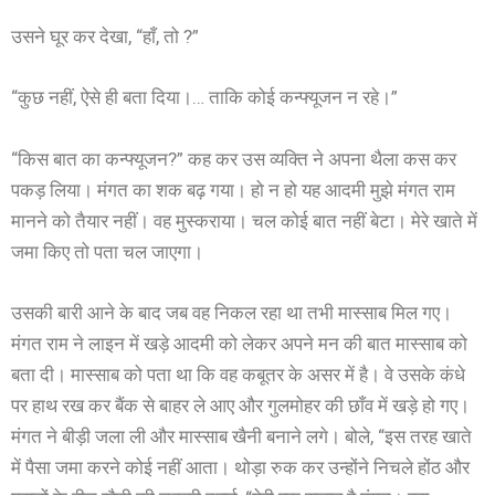
उसने घूर कर देखा, “हाँ, तो ?”
“कुछ नहीं, ऐसे ही बता दिया।… ताकि कोई कन्फ्यूजन न रहे।”
“किस बात का कन्फ्यूजन?” कह कर उस व्यक्ति ने अपना थैला कस कर
पकड़ लिया। मंगत का शक बढ़ गया। हो न हो यह आदमी मुझे मंगत राम
मानने को तैयार नहीं। वह मुस्कराया। चल कोई बात नहीं बेटा। मेरे खाते में
जमा किए तो पता चल जाएगा।
उसकी बारी आने के बाद जब वह निकल रहा था तभी मास्साब मिल गए।
मंगत राम ने लाइन में खड़े आदमी को लेकर अपने मन की बात मास्साब को
बता दी। मास्साब को पता था कि वह कबूतर के असर में है। वे उसके कंधे
पर हाथ रख कर बैंक से बाहर ले आए और गुलमोहर की छाँव में खड़े हो गए।
मंगत ने बीड़ी जला ली और मास्साब खैनी बनाने लगे। बोले, “इस तरह खाते
में पैसा जमा करने कोई नहीं आता। थोड़ा रुक कर उन्होंने निचले होंठ और