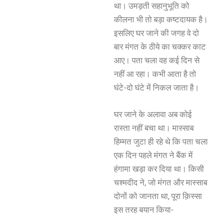
था। उमड़ती सहानुभूति को
कीलना भी तो बड़ा कष्टदायक है।
इसलिए घर जाने की जगह वे दो
बार मंगत के ठीये का चक्कर काट
आए। पता चला वह कई दिन से
नहीं आ रहा। कभी आता है तो
घंटे-दो घंटे में निकल जाता है।
घर जाने के अलावा अब कोई
रास्ता नहीं बचा था। मास्साब
हिम्मत जुटा ही रहे थे कि पता चला
एक दिन पहले मंगत ने बैंक में
हंगामा खड़ा कर दिया था। किसी
चश्मदीद ने, जो मंगत और मास्साब
दोनों को जानता था, पूरा क़िस्सा
इस तरह बयान किया-