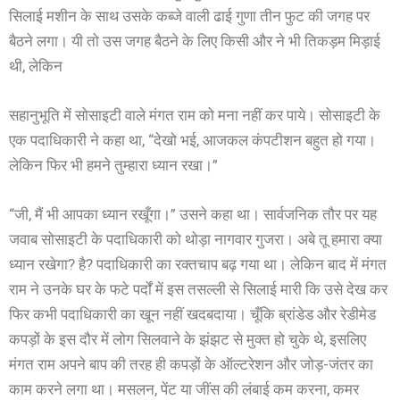
सिलाई मशीन के साथ उसके कब्जे वाली ढाई गुणा तीन फुट की जगह पर
बैठने लगा। यी तो उस जगह बैठने के लिए किसी और ने भी तिकड़म मिड़ाई
थी, लेकिन
सहानुभूति में सोसाइटी वाले मंगत राम को मना नहीं कर पाये। सोसाइटी के
एक पदाधिकारी ने कहा था, “देखो भई, आजकल कंपटीशन बहुत हो गया।
लेकिन फिर भी हमने तुम्हारा ध्यान रखा।”
“जी, मैं भी आपका ध्यान रखूँगा।” उसने कहा था। सार्वजनिक तौर पर यह
जवाब सोसाइटी के पदाधिकारी को थोड़ा नागवार गुजरा। अबे तू हमारा क्या
ध्यान रखेगा? है? पदाधिकारी का रक्तचाप बढ़ गया था। लेकिन बाद में मंगत
राम ने उनके घर के फटे पर्दों में इस तसल्ली से सिलाई मारी कि उसे देख कर
फिर कभी पदाधिकारी का खून नहीं खदबदाया। चूँकि ब्रांडेड और रेडीमेड
कपड़ों के इस दौर में लोग सिलवाने के झंझट से मुक्त हो चुके थे, इसलिए
मंगत राम अपने बाप की तरह ही कपड़ों के ऑल्टरेशन और जोड़-जंतर का
काम करने लगा था। मसलन, पेंट या जींस की लंबाई कम करना, कमर