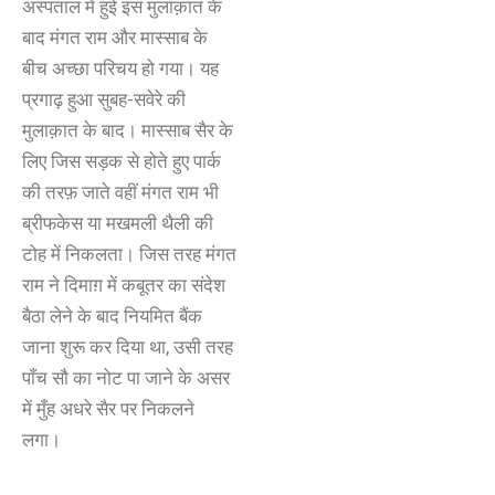
अस्पताल में हुई इस मुलाक़ात के
बाद मंगत राम और मास्साब के
बीच अच्छा परिचय हो गया। यह
प्रगाढ़ हुआ सुबह-सवेरे की
मुलाक़ात के बाद। मास्साब सैर के
लिए जिस सड़क से होते हुए पार्क
की तरफ़ जाते वहीं मंगत राम भी
ब्रीफकेस या मखमली थैली की
टोह में निकलता। जिस तरह मंगत
राम ने दिमाग़ में कबूतर का संदेश
बैठा लेने के बाद नियमित बैंक
जाना शुरू कर दिया था, उसी तरह
पाँच सौ का नोट पा जाने के असर
में मुँह अधरे सैर पर निकलने
लगा।