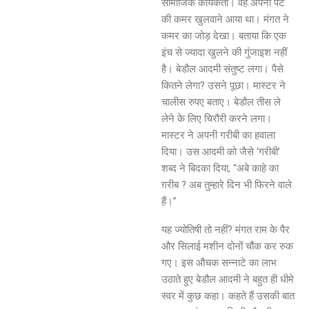
सामाजिक कार्यकर्ता। वह अपनी पेंट
की कमर खुलवाने आया था। मंगत ने
कमर का जोड़ देखा। बताया कि एक
इंच से ज्यादा खुलने की गुंजाइश नहीं
है। बेडौल आदमी संतुष्ट लगा। पैसे
कितने लेगा? उसने पूछा। मास्टर ने
चालीस रुपए बताए। बेडौल तीस ले
लेने के लिए चिरौरी करने लगा।
मास्टर ने अपनी गरीबी का हवाला
दिया। उस आदमी को जैसे ‘गरीबी’
शब्द ने बिदका दिया, “अबे काहे का
ग़रीब ? अब तुम्हारे दिन भी फिरने वाले
हैं।”
यह ज्योतिषी तो नहीं? मंगत राम के पैर
और सिलाई मशीन दोनों चौंक कर रुक
गए। इस औचक सन्नाटे का लाभ
उठाते हुए बेडौल आदमी ने बहुत ही धीमे
स्वर में कुछ कहा। कहते हैं उसकी बात