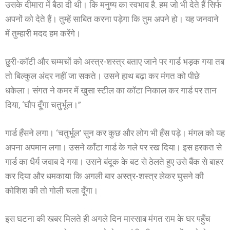
उसके दीमारा में बैठा दी थी। कि मनुष्य का स्वभाव है. हम जो भी देते हैं सिर्फ
अपनों को देते हैं। तुम्हें साबित करना पड़ेगा कि तुम अपने हो। यह जनवाने
में तुम्हारी मदद हम करेंगे।
छुरी-कॉटी और चम्मचों को अस्त्र-शस्त्र बताए जाने पर गार्ड भड़क गया तब
तो बिल्कुल अंदर नहीं जा सकते। उसने हाथ बढ़ा कर मंगत को पीछे
धकेला। संगत ने कमर में खुसा स्टील का कॉटा निकाल कर गार्ड पर तान
दिया, ‘घौप दूँगा चतुर्भूल।”
गार्ड हँसने लगा। ‘चतुर्भूल’ सुन कर कुछ और लोग भी हँस पड़े। मंगल को यह
अपना अपमान लगा। उसने काँटा गार्ड के गले पर रख दिया। इस हरकत से
गार्ड का धैर्य जवाब दे गया। उसने बंदूक के बट से ठेलते हुए उसे बैंक से बाहर
कर दिया और धमकाया कि अगली बार अस्त्र-शस्त्र लेकर घुसने की
कोशिश की तो गोली चला दूँगा।
इस घटना की खबर मिलते ही अगले दिन मास्साब मंगत राम के घर पहुँच