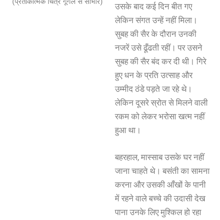
(प्रतीकात्मक चित्र गूगल से साभार)
उसके बाद कई दिन बीत गए
लेकिन संगत उन्हें नहीं मिला।
सुबह की सैर के दौरान उनकी
नजरें उसे ढूँढती रहीं। पर उसने
सुबह की सैर बंद कर दी थी। गिरे
हुए धन के प्रति उत्साह और
उम्मीद ठंडे पड़ते जा रहे थे।
लेकिन दूसरे स्रोत से मिलने वाली
रकम को लेकर भरोसा खत्म नहीं
हुआ था।
बहरहाल, मास्साब उसके घर नहीं
जाना चाहते थे। बसंती का सामना
करना और उसकी आँखों के पानी
में रहने वाले बच्चे की उदासी देख
पाना उनके लिए मुश्किल हो रहा