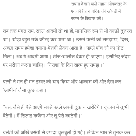
सपना देखने वाले महान लोकतंत्र के
एक निरीह नागरिक की खोपड़ी में
स्वप्न के विकास की।
तब तक मंगत राम, सरल आदमी तो था ही, मानसिक रूप से भी काफ़ी दुरुस्त
था। थोड़ा बहुत तर्क वगैरह कर पाता था। उसने पत्नी को समझाया, “देख,
अच्छा समय हमेशा बयाना-पेशगी लेकर आता है। पहले पाँच सौ का नोट
मिला। अब ये आदमी आया। तीस-चालीस देकर ही जाएगा। इसीलिए संदेश
पर भरोसा करना चाहिए। निराशा के दिन खत्म हुए समझ।”
पत्नी ने मन ही मन ईश्वर को याद किया और आकाश की ओर देख कर
‘आमीन’ जैसा कुछ कहा।
“बस, जैसे ही पैसे आएंगे सबसे पहले अपनी दुकान खरीदेंगे। दुकान में तू भी
बैठेगी। मैं सिलाई करूँगा और तू पैसे काटेगी।”
बसंती की आँखें बसंती से ज्यादा चुलबुली हो गई। लेकिन प्यार से तुनक कर