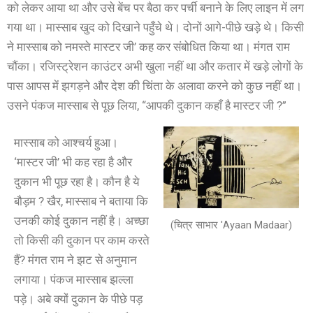
को लेकर आया था और उसे बेंच पर बैठा कर पर्ची बनाने के लिए लाइन में लग
गया था। मास्साब खुद को दिखाने पहुँचे थे। दोनों आगे-पीछे खड़े थे। किसी
ने मास्साब को नमस्ते मास्टर जी’ कह कर संबोधित किया था। मंगत राम
चौंका। रजिस्ट्रेशन काउंटर अभी खुला नहीं था और कतार में खड़े लोगों के
पास आपस में झगड़ने और देश की चिंता के अलावा करने को कुछ नहीं था।
उसने पंकज मास्साब से पूछ लिया, “आपकी दुकान कहाँ है मास्टर जी ?”
मास्साब को आश्चर्य हुआ।
‘मास्टर जी’ भी कह रहा है और
दुकान भी पूछ रहा है। कौन है ये
बौड़म ? खैर, मास्साब ने बताया कि
उनकी कोई दुकान नहीं है। अच्छा
(चित्र साभार 'Ayaan Madaar)
तो किसी की दुकान पर काम करते
हैं? मंगत राम ने झट से अनुमान
लगाया। पंकज मास्साब झल्ला
पड़े। अबे क्यों दुकान के पीछे पड़