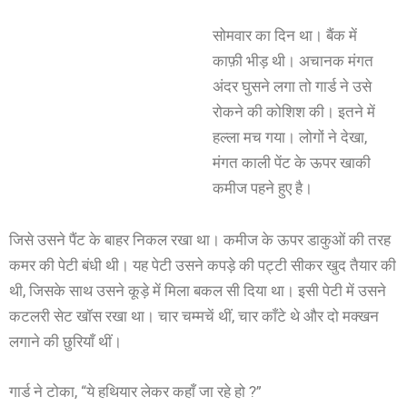
सोमवार का दिन था। बैंक में
काफ़ी भीड़ थी। अचानक मंगत
अंदर घुसने लगा तो गार्ड ने उसे
रोकने की कोशिश की। इतने में
हल्ला मच गया। लोगों ने देखा,
मंगत काली पेंट के ऊपर खाकी
कमीज पहने हुए है।
जिसे उसने पैंट के बाहर निकल रखा था। कमीज के ऊपर डाकुओं की तरह
कमर की पेटी बंधी थी। यह पेटी उसने कपड़े की पट्टी सीकर खुद तैयार की
थी, जिसके साथ उसने कूड़े में मिला बकल सी दिया था। इसी पेटी में उसने
कटलरी सेट खॉस रखा था। चार चम्मचें थीं, चार काँटे थे और दो मक्खन
लगाने की छुरियाँ थीं।
गार्ड ने टोका, “ये हथियार लेकर कहाँ जा रहे हो ?”