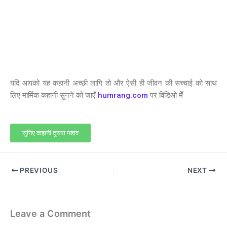
यदि आपको यह कहानी अच्छी लागि तो और ऐसी ही जीवन की सच्चाई को साथ
लिए मार्मिक कहानी सुनने को जाएँ
humrang.com
पर विडिओ मेँ
सुनिए कहानी दूसरा पड़ाव
PREVIOUS
NEXT
Leave a Comment