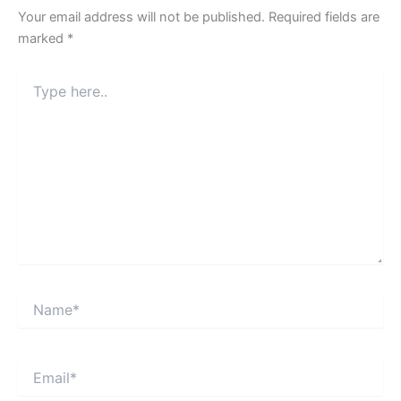
Your email address will not be published.
Required fields are
marked
*
Type
here..
Name*
Email*