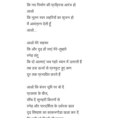
कि नव निर्माण की प्रक्रिया आरंभ हो
आओ
कि नूतन स्वर लहरियों का सृजन हो
मैं आमंत्रण देती हूँ
आओ….
आओ मेरे सहचर
कि और दृढ हों जाएं मेरे-तुम्हारे
स्नेह तंतु
कि दो आत्माएं जब गहरे ध्यान में उतरती हैं
तब उस ऊर्जा से प्रस्फुट हुए कण
दूर तक प्रभावित करते हैं
आओ कि बंजर भूमि पर बो दें
प्रकाश के बीज,
सींच दें सुनहरी किरणों से
स्नेह और पारदर्शिता के उर्वरक डाल
दृढ विश्वाश का काकभगोडा खडा कर दें