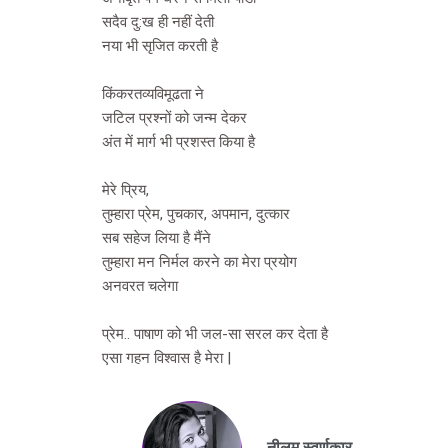
सदैव दु:ख ही नहीं देती
नया भी सृजित करती है
किंकरतव्यविमूढता ने
जटिल प्रश्नों को जन्म देकर
अंत में मार्ग भी प्रशस्त किया है
मेरे प्रिय,
तुम्हारा प्रेम, पुचकार, अपमान, दुत्कार
सब सहेज लिया है मैंने
तुम्हारा मन निर्मल करने का मेरा प्रयोग
अनवरत चलेगा
प्रेम.. पाषाण को भी जल-सा सरल कर देता है
एसा गहन विश्वास है मेरा |
नीलम स्वर्णकार