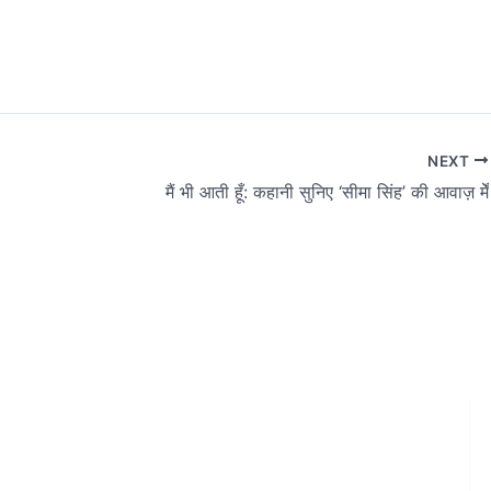
NEXT
मैं भी आती हूँ: कहानी सुनिए ‘सीमा सिंह’ की आवाज़ मेँ