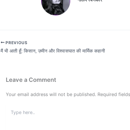
PREVIOUS
मैं भी आती हूँ: किसान, ज़मीन और विश्वासघात की मार्मिक कहानी
Leave a Comment
Your email address will not be published.
Required fiel
Type
here..