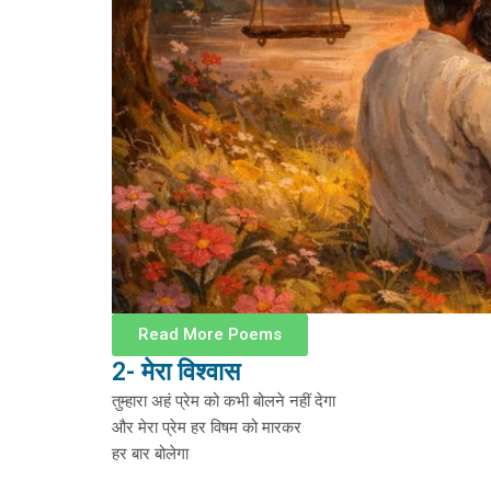
Read More Poems
2- मेरा विश्वास
तुम्हारा अहं प्रेम को कभी बोलने नहीं देगा
और मेरा प्रेम हर विषम को मारकर
हर बार बोलेगा