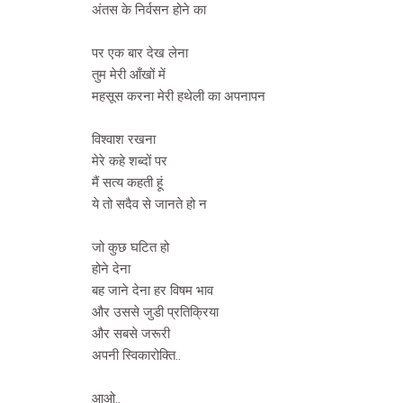
अंतस के निर्वसन होने का
पर एक बार देख लेना
तुम मेरी आँखों में
महसूस करना मेरी हथेली का अपनापन
विश्वाश रखना
मेरे कहे शब्दों पर
मैं सत्य कहती हूं
ये तो सदैव से जानते हो न
जो कुछ घटित हो
होने देना
बह जाने देना हर विषम भाव
और उससे जुडी प्रतिक्रिया
और सबसे जरूरी
अपनी स्विकारोक्ति..
आओ..