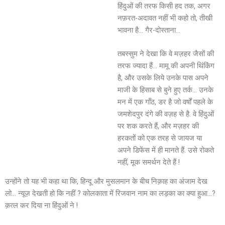
हिंदुओं की तरफ किसी हद तक, अगर
नफ़रत-अदावत नहीं भी कहो तो, तीखी
भावना है… गैर-दोस्ताना…
तबस्सुम ने देखा कि वे मज़हर जैसों की
तरफ ज्यादा हैं… मामू की अपनी थिंकिंग
है, और उसके लिये उनके पास अपने
माजी के हिसाब से बुने हुए तर्क… उनके
मन में एक गाँठ, डर है जो वर्षों पहले के
जमशेदपुर दंगे की वज़ह से है. वे हिंदुओं
पर शक करते हैं, और मज़हर की
हरकतों को एक तरह से जायज या
अपने डिफेंस में ही मानते हैं. उसे रोकते
नहीं, मूक समर्थन देते हैं !
उन्होंने तो यह भी कहा था कि, हिन्दू और मुसलमान के बीच निक़ाह का अंजाम देख
लो… न्यूज़ देखती हो कि नहीं ? कोलकाता में रिजवान नाम का लड़का का क्या हुआ…?
क़त्ल कर दिया ना हिंदुओं ने !