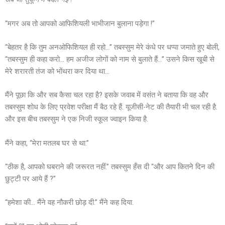
“मगर अब तो आपको आफिशियली भाभीजान बुलाना पड़ेगा !”
“बेहतर है कि तुम अनओफिशियल ही रहो…” तबस्सुम मेरे कंधे पर धप्पा जमाते हुए बोली,
“तबस्सुम ही कहा करो… हम अजीज लोगों को नाम से बुलाते हैं…” उसने किस खूबी से
मेरे शरारती तंज को भोंथरा कर दिया था…
मैंने पूछा कि और सब कैसा चल रहा है? इसके जवाब में वसंत ने बताया कि वह और
तबस्सुम शोध के लिए प्रवेश परीक्षा मैं बैठ रहे हैं. यूजीसी-नेट की तैयारी भी चल रही है.
और इस बीच तबस्सुम ने एक निजी स्कूल ज्वाइन किया है.
मैंने कहा, “मेरा मतलब घर से था.”
“ठीक है, आपको घबराने की जरूरत नहीं.” तबस्सुम हँस दी “और आप कितने दिन की
छुट्टी पर आये हैं ?”
“हमेशा की… मैंने वह नौकरी छोड़ दी.” मैंने कह दिया.