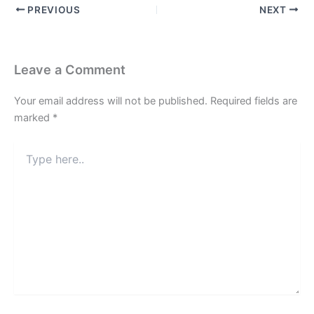
PREVIOUS
NEXT
Leave a Comment
Your email address will not be published.
Required fields are
marked
*
Type
here..