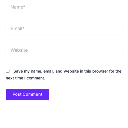
Name*
Email*
Website
Save my name, email, and website in this browser for the
next time I comment.