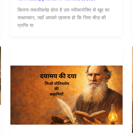
कितना तकलीफ़देह होता है उस स्वीकारोक्ति से खुद का
साक्षात्कार, जहाँ आपको एहसास हो कि जिस चीज़ की
प्राप्ति या