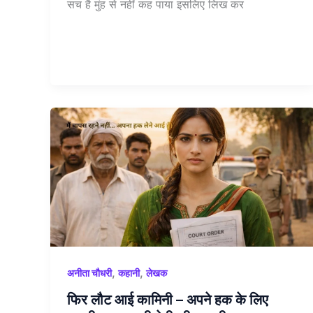
सच है मुंह से नहीं कह पाया इसलिए लिख कर
,
,
अनीता चौधरी
कहानी
लेखक
फिर लौट आई कामिनी – अपने हक के लिए