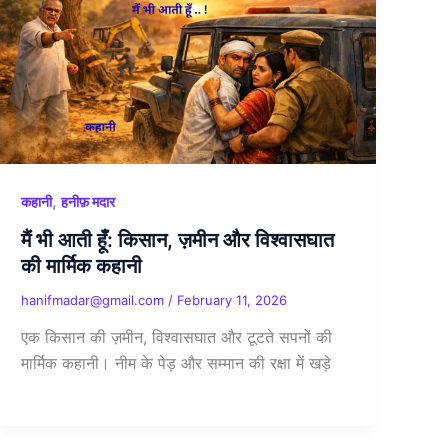
,
कहानी
हनीफ़ मदार
मैं भी आती हूँ: किसान, ज़मीन और विश्वासघात
की मार्मिक कहानी
hanifmadar@gmail.com
/
February 11, 2026
एक किसान की ज़मीन, विश्वासघात और टूटते सपनों की
मार्मिक कहानी। नीम के पेड़ और सम्मान की रक्षा में खड़े