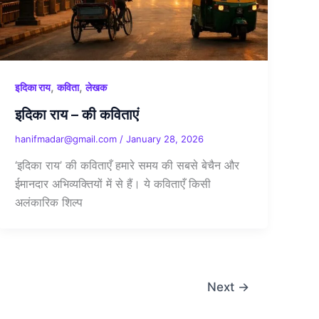
,
,
इदिका राय
कविता
लेखक
इदिका राय – की कविताएं
hanifmadar@gmail.com
/
January 28, 2026
‘इदिका राय’ की कविताएँ हमारे समय की सबसे बेचैन और
ईमानदार अभिव्यक्तियों में से हैं। ये कविताएँ किसी
अलंकारिक शिल्प
Next
→