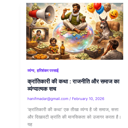
,
व्यंग्य
हरिशंकर परसाई
क्रांतिकारी की कथा : राजनीति और समाज का
व्यंग्यात्मक सच
hanifmadar@gmail.com
/
February 10, 2026
‘क्रांतिकारी की कथा’ एक तीखा व्यंग्य है जो समाज, सत्ता
और दिखावटी क्रांति की मानसिकता को उजागर करता है।
यह