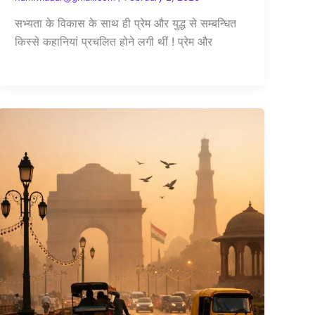
सभ्यता के विकास के साथ ही प्रेम और युद्ध से सम्बन्धित
किस्से कहानियां प्रचलित होने लगी थीं ! प्रेम और