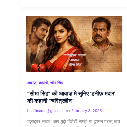
,
,
आवाज़
कहानी
सीमा सिंह
“सीमा सिंह” की आवाज़ मे सुनिए ‘हनीफ़ मदार’
की कहानी “चरित्रहीन”
hanifmadar@gmail.com
/
February 3, 2026
‘ड्राइवर साहब, आप मुझे हितैशी समझें या दुश्मन परन्तु बात