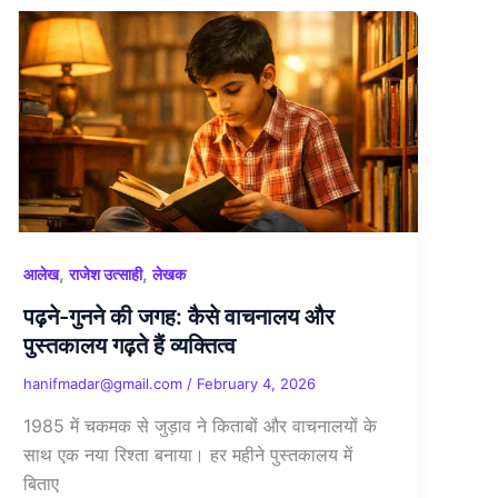
,
,
आलेख
राजेश उत्साही
लेखक
पढ़ने-गुनने की जगह: कैसे वाचनालय और
पुस्तकालय गढ़ते हैं व्यक्तित्व
hanifmadar@gmail.com
/
February 4, 2026
1985 में चकमक से जुड़ाव ने किताबों और वाचनालयों के
साथ एक नया रिश्ता बनाया। हर महीने पुस्तकालय में
बिताए