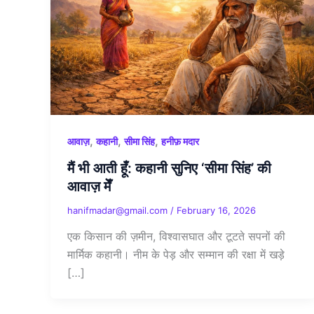
,
,
,
आवाज़
कहानी
सीमा सिंह
हनीफ़ मदार
मैं भी आती हूँ: कहानी सुनिए ‘सीमा सिंह’ की
आवाज़ मेँ
hanifmadar@gmail.com
/
February 16, 2026
एक किसान की ज़मीन, विश्वासघात और टूटते सपनों की
मार्मिक कहानी। नीम के पेड़ और सम्मान की रक्षा में खड़े
[…]