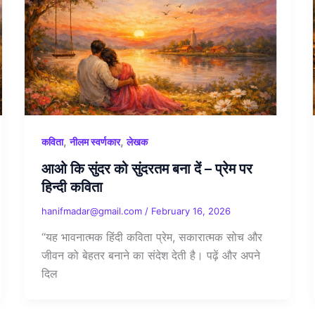
,
,
कविता
नीलम स्वर्णकार
लेखक
आओ कि सुंदर को सुंदरतम बना दें – प्रेम पर
हिन्दी कविता
hanifmadar@gmail.com
/
February 16, 2026
“यह भावनात्मक हिंदी कविता प्रेम, सकारात्मक सोच और
जीवन को बेहतर बनाने का संदेश देती है। पढ़ें और अपने
दिल