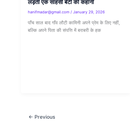
लड़ती एक साहसी बेटी की कहानी
hanifmadar@gmail.com
/
January 29, 2026
पाँच साल बाद गाँव लौटी कामिनी अपने प्रेम के लिए नहीं,
बल्कि अपने पिता की संपत्ति में बराबरी के हक
←
Previous